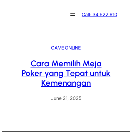
Skip
to
Call: 34 622 910
content
GAME ONLINE
Cara Memilih Meja
Poker yang Tepat untuk
Kemenangan
June 21, 2025