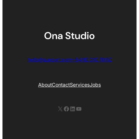
hello@support.com
+64 93 310 70 50
About
Contact
Services
Jobs
X
Facebook
LinkedIn
YouTube