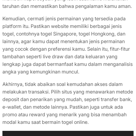
taruhan dan memastikan bahwa pengalaman kamu aman.
Kemudian, cermati jenis permainan yang tersedia pada
platform itu. Pastikan website memiliki berbagai jenis
togel, contohnya togel Singapore, togel Hongkong, dan
lainnya, agar kamu dapat menentukan jenis permainan
yang cocok dengan preferensi kamu. Selain itu, fitur-fitur
tambahan seperti live draw dan data keluaran yang
lengkap juga dapat bermanfaat kamu dalam menganalisis
angka yang kemungkinan muncul.
Akhirnya, tidak abaikan soal kemudahan akses dalam
melakukan transaksi. Pilih situs yang menawarkan metode
deposit dan penarikan yang mudah, seperti transfer bank,
e-wallet, dan metode lainnya. Pastikan juga untuk ada
promo atau reward yang menarik yang bisa menambah
modal kamu saat bermain togel online.