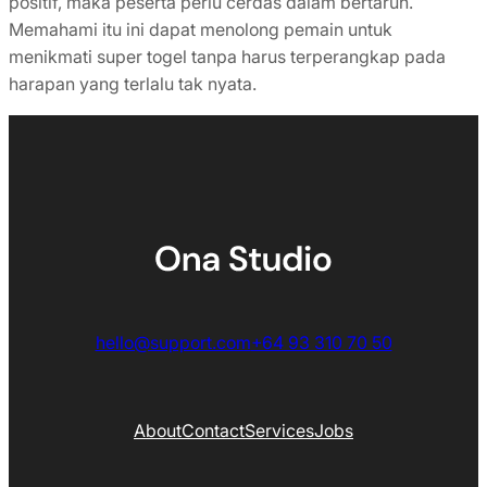
positif, maka peserta perlu cerdas dalam bertaruh.
Memahami itu ini dapat menolong pemain untuk
menikmati super togel tanpa harus terperangkap pada
harapan yang terlalu tak nyata.
hello@support.com
+64 93 310 70 50
About
Contact
Services
Jobs