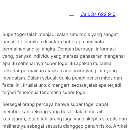
Skip
to
Call: 34 622 910
content
Supertogel telah menjadi salah satu topik yang sangat
panas dibicarakan di antara beberapa pencinta
permainan angka-angka. Dengan berbagai informasi
yang, banyak individu yang merasa penasaran mengenai
apa itu sebenarnya super togel itu apakah itu cuma
sekadar permainan ataukah ada unsur yang lain yang
mendalam. Dalam sebuah dunia penuh penuh mitos dan
fakta, ini, krusial untuk mengerti secara jelas apa terjadi
terjadi fenomena fenomena super togel.
Bersegel orang percaya bahwa super togel dapat
memberikan peluang yang besar dalam meraih
kemujuran, tetapi tak jarang juga yang skeptis skeptis dan
melihatnya sebagai sesuatu dianggap penuh risiko. Artikel