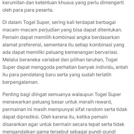
kerumitan dan ketentuan khusus yang perlu dimengerti
oleh para para peserta.
Di dalam Togel Super, sering kali terdapat berbagai
macam-macam perjudian yang bisa dapat ditentukan.
Pemain dapat memilih kombinasi angka berdasarkan
alamat preferensi, sementara itu setiap kombinasi yang
ada dapat memiliki peluang kemenangan bervariasi.
Melalui beraneka variabel dan pilihan taruhan, Togel
Super dapat menggoda perhatian banyak individu, entah
itu para pendatang baru serta yang sudah terlatih
berpengalaman.
Penting bagi diingat semuanya walaupun Togel Super
menawarkan peluang besar untuk meraih reward,
permainan ini masih mempunyai sifat random serta tidak
dapat diprediksi. Oleh karena itu, ketika pemain
disarankan agar untuk bermain secara tepat serta tidak
mengandalkan game tersebut sebagai pundi-pundi