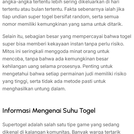
angka-angka tertentu lebih sering dikeluarkan di hari
tertentu atau bulan tertentu. Fakta sebenarnya ialah jika
tiap undian super togel bersifat random, serta semua
nomor memiliki kemungkinan yang sama untuk ditarik.
Selain itu, sebagian besar yang mempercayai bahwa togel
super bisa memberi kekayaan instan tanpa perlu risiko.
Mitos ini seringkali menggoda minat orang untuk
mencoba, tanpa bahwa ada kemungkinan besar
kehilangan uang selama prosesnya. Penting untuk
mengetahui bahwa setiap permainan judi memiliki risiko
yang tinggi, serta tidak ada metode pasti untuk
menghasilkan untung dalam.
Informasi Mengenai Suhu Togel
Supertogel adalah salah satu tipe game yang sedang
dikenal di kalangan komunitas. Banyak warga tertarik