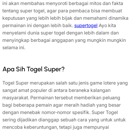
ini akan membahas menyoroti berbagai mitos dan fakta
tentang super togel, agar para pembaca bisa membuat
keputusan yang lebih lebih bijak dan memahami dinamika
permainan ini dengan lebih baik.
supertogel
Ayo kita
menyelami dunia super togel dengan lebih dalam dan
menyingkap berbagai anggapan yang mungkin mungkin
selama ini.
Apa Sih Togel Super?
Togel Super merupakan salah satu jenis game lotere yang
sangat amat populer di antara beraneka kalangan
masyarakat. Permainan tersebut memberikan peluang
bagi beberapa pemain agar meraih hadiah yang besar
dengan menebak nomor-nomor spesifik. Super Togel
sering dijadikan dianggap sebuah cara yang untuk untuk
mencoba keberuntungan, tetapi juga mempunyai