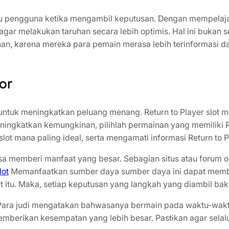
 pengguna ketika mengambil keputusan. Dengan mempelajari 
 agar melakukan taruhan secara lebih optimis. Hal ini bukan
 karena mereka para pemain merasa lebih terinformasi dan 
or
untuk meningkatkan peluang menang. Return to Player slot m
ingkatkan kemungkinan, pilihlah permainan yang memiliki R
t mana paling ideal, serta mengamati informasi Return to Pl
bisa memberi manfaat yang besar. Sebagian situs atau forum 
lot
Memanfaatkan sumber daya sumber daya ini dapat memba
tu. Maka, setiap keputusan yang langkah yang diambil baka
 Para judi mengatakan bahwasanya bermain pada waktu-waktu 
emberikan kesempatan yang lebih besar. Pastikan agar sel