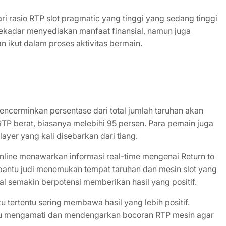
rasio RTP slot pragmatic yang tinggi yang sedang tinggi
 sekadar menyediakan manfaat finansial, namun juga
ikut dalam proses aktivitas bermain.
encerminkan persentase dari total jumlah taruhan akan
TP berat, biasanya melebihi 95 persen. Para pemain juga
ayer yang kali disebarkan dari tiang.
online menawarkan informasi real-time mengenai Return to
ntu judi menemukan tempat taruhan dan mesin slot yang
l semakin berpotensi memberikan hasil yang positif.
tertentu sering membawa hasil yang lebih positif.
alu mengamati dan mendengarkan bocoran RTP mesin agar