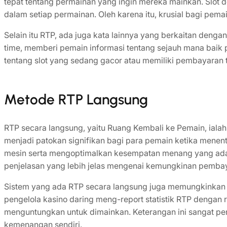
tepat tentang permainan yang ingin mereka mainkan. Slo
dalam setiap permainan. Oleh karena itu, krusial bagi pe
Selain itu RTP, ada juga kata lainnya yang berkaitan dengan
time, memberi pemain informasi tentang sejauh mana baik p
tentang slot yang sedang gacor atau memiliki pembayaran 
Metode RTP Langsung
RTP secara langsung, yaitu Ruang Kembali ke Pemain, ialah
menjadi patokan signifikan bagi para pemain ketika menent
mesin serta mengoptimalkan kesempatan menang yang ada.
penjelasan yang lebih jelas mengenai kemungkinan pemba
Sistem yang ada RTP secara langsung juga memungkinkan p
pengelola kasino daring meng-report statistik RTP deng
menguntungkan untuk dimainkan. Keterangan ini sangat pe
kemenangan sendiri.