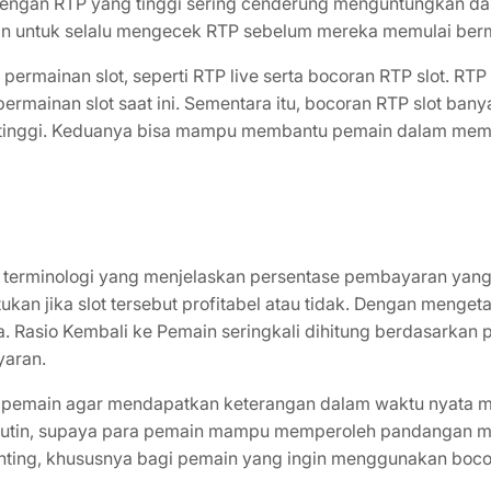
t dengan RTP yang tinggi sering cenderung menguntungkan 
main untuk selalu mengecek RTP sebelum mereka memulai ber
 permainan slot, seperti RTP live serta bocoran RTP slot. RTP
ermainan slot saat ini. Sementara itu, bocoran RTP slot ba
tinggi. Keduanya bisa mampu membantu pemain dalam memilih
 terminologi yang menjelaskan persentase pembayaran yang d
ukan jika slot tersebut profitabel atau tidak. Dengan menge
 Rasio Kembali ke Pemain seringkali dihitung berdasarkan
yaran.
emain agar mendapatkan keterangan dalam waktu nyata meng
an rutin, supaya para pemain mampu memperoleh pandangan 
nting, khususnya bagi pemain yang ingin menggunakan bocor