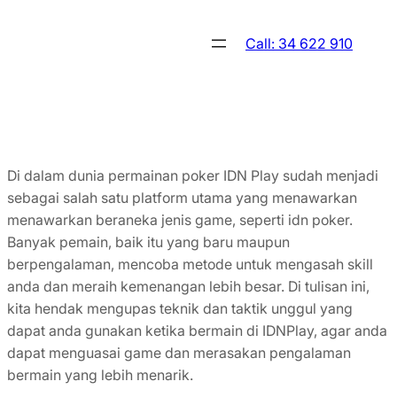
Skip
to
Call: 34 622 910
content
Di dalam dunia permainan poker IDN Play sudah menjadi
sebagai salah satu platform utama yang menawarkan
menawarkan beraneka jenis game, seperti idn poker.
Banyak pemain, baik itu yang baru maupun
berpengalaman, mencoba metode untuk mengasah skill
anda dan meraih kemenangan lebih besar. Di tulisan ini,
kita hendak mengupas teknik dan taktik unggul yang
dapat anda gunakan ketika bermain di IDNPlay, agar anda
dapat menguasai game dan merasakan pengalaman
bermain yang lebih menarik.