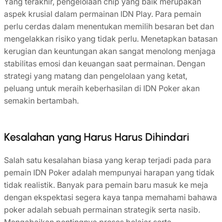
Yang terakhir, pengelolaan chip yang baik merupakan
aspek krusial dalam permainan IDN Play. Para pemain
perlu cerdas dalam menentukan memilih besaran bet dan
mengelakkan risiko yang tidak perlu. Menetapkan batasan
kerugian dan keuntungan akan sangat menolong menjaga
stabilitas emosi dan keuangan saat permainan. Dengan
strategi yang matang dan pengelolaan yang ketat,
peluang untuk meraih keberhasilan di IDN Poker akan
semakin bertambah.
Kesalahan yang Harus Harus Dihindari
Salah satu kesalahan biasa yang kerap terjadi pada para
pemain IDN Poker adalah mempunyai harapan yang tidak
tidak realistik. Banyak para pemain baru masuk ke meja
dengan ekspektasi segera kaya tanpa memahami bahawa
poker adalah sebuah permainan strategik serta nasib.