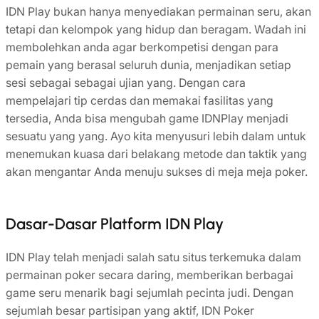
IDN Play bukan hanya menyediakan permainan seru, akan
tetapi dan kelompok yang hidup dan beragam. Wadah ini
membolehkan anda agar berkompetisi dengan para
pemain yang berasal seluruh dunia, menjadikan setiap
sesi sebagai sebagai ujian yang. Dengan cara
mempelajari tip cerdas dan memakai fasilitas yang
tersedia, Anda bisa mengubah game IDNPlay menjadi
sesuatu yang yang. Ayo kita menyusuri lebih dalam untuk
menemukan kuasa dari belakang metode dan taktik yang
akan mengantar Anda menuju sukses di meja meja poker.
Dasar-Dasar Platform IDN Play
IDN Play telah menjadi salah satu situs terkemuka dalam
permainan poker secara daring, memberikan berbagai
game seru menarik bagi sejumlah pecinta judi. Dengan
sejumlah besar partisipan yang aktif, IDN Poker