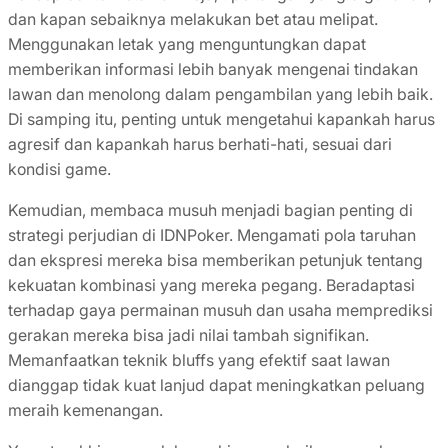
dan kapan sebaiknya melakukan bet atau melipat.
Menggunakan letak yang menguntungkan dapat
memberikan informasi lebih banyak mengenai tindakan
lawan dan menolong dalam pengambilan yang lebih baik.
Di samping itu, penting untuk mengetahui kapankah harus
agresif dan kapankah harus berhati-hati, sesuai dari
kondisi game.
Kemudian, membaca musuh menjadi bagian penting di
strategi perjudian di IDNPoker. Mengamati pola taruhan
dan ekspresi mereka bisa memberikan petunjuk tentang
kekuatan kombinasi yang mereka pegang. Beradaptasi
terhadap gaya permainan musuh dan usaha memprediksi
gerakan mereka bisa jadi nilai tambah signifikan.
Memanfaatkan teknik bluffs yang efektif saat lawan
dianggap tidak kuat lanjud dapat meningkatkan peluang
meraih kemenangan.