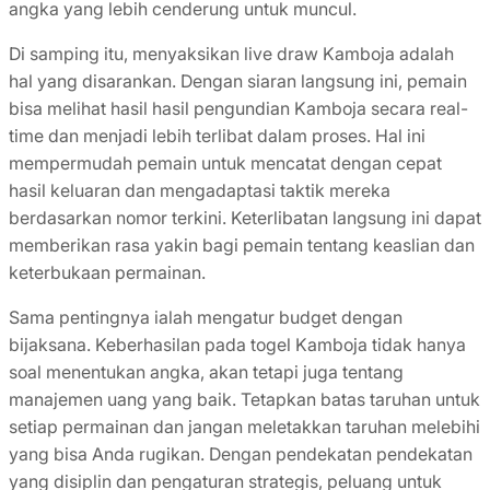
angka yang lebih cenderung untuk muncul.
Di samping itu, menyaksikan live draw Kamboja adalah
hal yang disarankan. Dengan siaran langsung ini, pemain
bisa melihat hasil hasil pengundian Kamboja secara real-
time dan menjadi lebih terlibat dalam proses. Hal ini
mempermudah pemain untuk mencatat dengan cepat
hasil keluaran dan mengadaptasi taktik mereka
berdasarkan nomor terkini. Keterlibatan langsung ini dapat
memberikan rasa yakin bagi pemain tentang keaslian dan
keterbukaan permainan.
Sama pentingnya ialah mengatur budget dengan
bijaksana. Keberhasilan pada togel Kamboja tidak hanya
soal menentukan angka, akan tetapi juga tentang
manajemen uang yang baik. Tetapkan batas taruhan untuk
setiap permainan dan jangan meletakkan taruhan melebihi
yang bisa Anda rugikan. Dengan pendekatan pendekatan
yang disiplin dan pengaturan strategis, peluang untuk