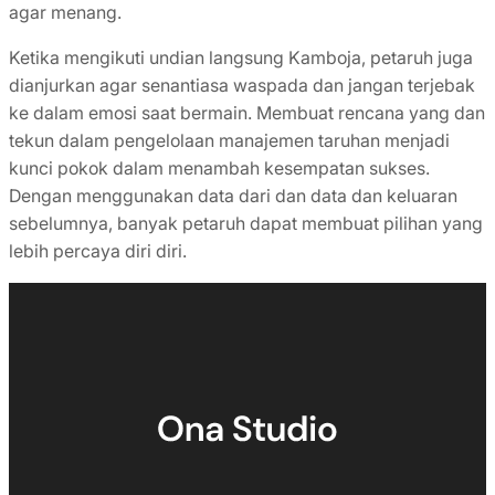
agar menang.
Ketika mengikuti undian langsung Kamboja, petaruh juga
dianjurkan agar senantiasa waspada dan jangan terjebak
ke dalam emosi saat bermain. Membuat rencana yang dan
tekun dalam pengelolaan manajemen taruhan menjadi
kunci pokok dalam menambah kesempatan sukses.
Dengan menggunakan data dari dan data dan keluaran
sebelumnya, banyak petaruh dapat membuat pilihan yang
lebih percaya diri diri.