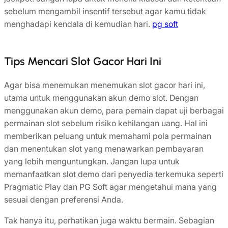
sebelum mengambil insentif tersebut agar kamu tidak
menghadapi kendala di kemudian hari.
pg soft
Tips Mencari Slot Gacor Hari Ini
Agar bisa menemukan menemukan slot gacor hari ini,
utama untuk menggunakan akun demo slot. Dengan
menggunakan akun demo, para pemain dapat uji berbagai
permainan slot sebelum risiko kehilangan uang. Hal ini
memberikan peluang untuk memahami pola permainan
dan menentukan slot yang menawarkan pembayaran
yang lebih menguntungkan. Jangan lupa untuk
memanfaatkan slot demo dari penyedia terkemuka seperti
Pragmatic Play dan PG Soft agar mengetahui mana yang
sesuai dengan preferensi Anda.
Tak hanya itu, perhatikan juga waktu bermain. Sebagian