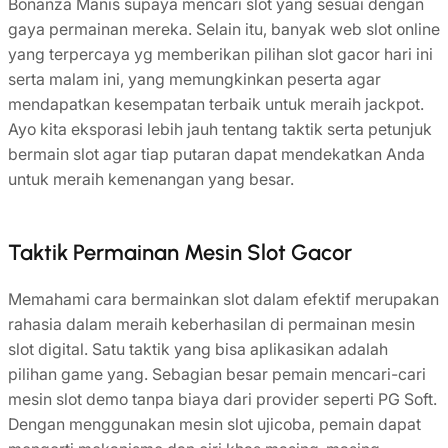
Bonanza Manis supaya mencari slot yang sesuai dengan
gaya permainan mereka. Selain itu, banyak web slot online
yang terpercaya yg memberikan pilihan slot gacor hari ini
serta malam ini, yang memungkinkan peserta agar
mendapatkan kesempatan terbaik untuk meraih jackpot.
Ayo kita eksporasi lebih jauh tentang taktik serta petunjuk
bermain slot agar tiap putaran dapat mendekatkan Anda
untuk meraih kemenangan yang besar.
Taktik Permainan Mesin Slot Gacor
Memahami cara bermainkan slot dalam efektif merupakan
rahasia dalam meraih keberhasilan di permainan mesin
slot digital. Satu taktik yang bisa aplikasikan adalah
pilihan game yang. Sebagian besar pemain mencari-cari
mesin slot demo tanpa biaya dari provider seperti PG Soft.
Dengan menggunakan mesin slot ujicoba, pemain dapat