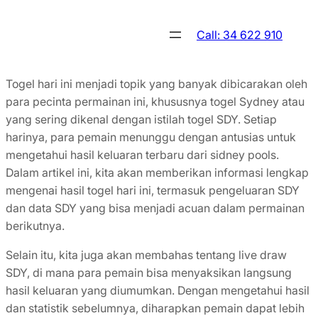
Skip
to
Call: 34 622 910
content
Togel hari ini menjadi topik yang banyak dibicarakan oleh
para pecinta permainan ini, khususnya togel Sydney atau
yang sering dikenal dengan istilah togel SDY. Setiap
harinya, para pemain menunggu dengan antusias untuk
mengetahui hasil keluaran terbaru dari sidney pools.
Dalam artikel ini, kita akan memberikan informasi lengkap
mengenai hasil togel hari ini, termasuk pengeluaran SDY
dan data SDY yang bisa menjadi acuan dalam permainan
berikutnya.
Selain itu, kita juga akan membahas tentang live draw
SDY, di mana para pemain bisa menyaksikan langsung
hasil keluaran yang diumumkan. Dengan mengetahui hasil
dan statistik sebelumnya, diharapkan pemain dapat lebih