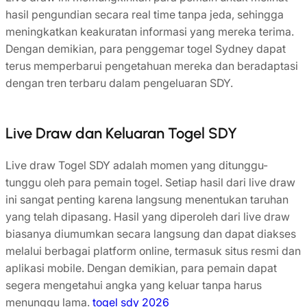
hasil pengundian secara real time tanpa jeda, sehingga
meningkatkan keakuratan informasi yang mereka terima.
Dengan demikian, para penggemar togel Sydney dapat
terus memperbarui pengetahuan mereka dan beradaptasi
dengan tren terbaru dalam pengeluaran SDY.
Live Draw dan Keluaran Togel SDY
Live draw Togel SDY adalah momen yang ditunggu-
tunggu oleh para pemain togel. Setiap hasil dari live draw
ini sangat penting karena langsung menentukan taruhan
yang telah dipasang. Hasil yang diperoleh dari live draw
biasanya diumumkan secara langsung dan dapat diakses
melalui berbagai platform online, termasuk situs resmi dan
aplikasi mobile. Dengan demikian, para pemain dapat
segera mengetahui angka yang keluar tanpa harus
menunggu lama.
togel sdy 2026