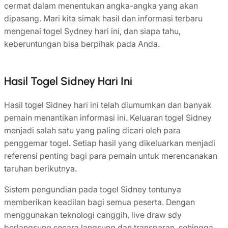
cermat dalam menentukan angka-angka yang akan
dipasang. Mari kita simak hasil dan informasi terbaru
mengenai togel Sydney hari ini, dan siapa tahu,
keberuntungan bisa berpihak pada Anda.
Hasil Togel Sidney Hari Ini
Hasil togel Sidney hari ini telah diumumkan dan banyak
pemain menantikan informasi ini. Keluaran togel Sidney
menjadi salah satu yang paling dicari oleh para
penggemar togel. Setiap hasil yang dikeluarkan menjadi
referensi penting bagi para pemain untuk merencanakan
taruhan berikutnya.
Sistem pengundian pada togel Sidney tentunya
memberikan keadilan bagi semua peserta. Dengan
menggunakan teknologi canggih, live draw sdy
berlangsung secara langsung dan transparan, sehingga