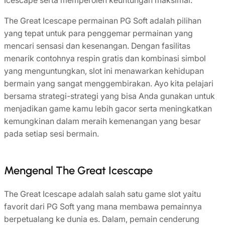
Icescape serta memperoleh keuntungan maksimal.
The Great Icescape permainan PG Soft adalah pilihan
yang tepat untuk para penggemar permainan yang
mencari sensasi dan kesenangan. Dengan fasilitas
menarik contohnya respin gratis dan kombinasi simbol
yang menguntungkan, slot ini menawarkan kehidupan
bermain yang sangat menggembirakan. Ayo kita pelajari
bersama strategi-strategi yang bisa Anda gunakan untuk
menjadikan game kamu lebih gacor serta meningkatkan
kemungkinan dalam meraih kemenangan yang besar
pada setiap sesi bermain.
Mengenal The Great Icescape
The Great Icescape adalah salah satu game slot yaitu
favorit dari PG Soft yang mana membawa pemainnya
berpetualang ke dunia es. Dalam, pemain cenderung