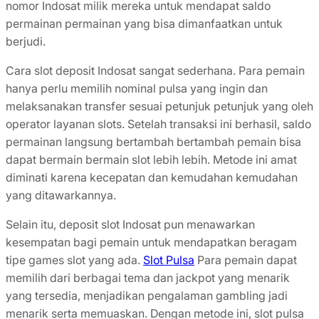
nomor Indosat milik mereka untuk mendapat saldo
permainan permainan yang bisa dimanfaatkan untuk
berjudi.
Cara slot deposit Indosat sangat sederhana. Para pemain
hanya perlu memilih nominal pulsa yang ingin dan
melaksanakan transfer sesuai petunjuk petunjuk yang oleh
operator layanan slots. Setelah transaksi ini berhasil, saldo
permainan langsung bertambah bertambah pemain bisa
dapat bermain bermain slot lebih lebih. Metode ini amat
diminati karena kecepatan dan kemudahan kemudahan
yang ditawarkannya.
Selain itu, deposit slot Indosat pun menawarkan
kesempatan bagi pemain untuk mendapatkan beragam
tipe games slot yang ada.
Slot Pulsa
Para pemain dapat
memilih dari berbagai tema dan jackpot yang menarik
yang tersedia, menjadikan pengalaman gambling jadi
menarik serta memuaskan. Dengan metode ini, slot pulsa