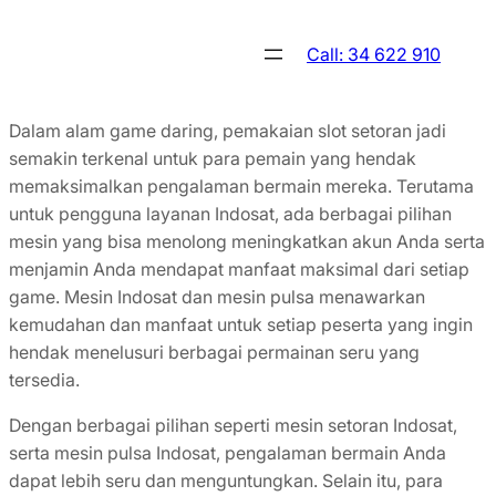
Skip
to
Call: 34 622 910
content
Dalam alam game daring, pemakaian slot setoran jadi
semakin terkenal untuk para pemain yang hendak
memaksimalkan pengalaman bermain mereka. Terutama
untuk pengguna layanan Indosat, ada berbagai pilihan
mesin yang bisa menolong meningkatkan akun Anda serta
menjamin Anda mendapat manfaat maksimal dari setiap
game. Mesin Indosat dan mesin pulsa menawarkan
kemudahan dan manfaat untuk setiap peserta yang ingin
hendak menelusuri berbagai permainan seru yang
tersedia.
Dengan berbagai pilihan seperti mesin setoran Indosat,
serta mesin pulsa Indosat, pengalaman bermain Anda
dapat lebih seru dan menguntungkan. Selain itu, para