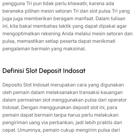
pengguna Tri pun tidak perlu khawatir, karena ada
beraneka pilihan mesin setoran Tri dan slot pulsa Tri yang
juga juga memberikan beragam manfaat. Dalam tulisan
ini, kita bakal membahas taktik yang dapat dipakai agar
mengoptimalkan rekening Anda melalui mesin setoran dan
pulsa, memastikan setiap peserta dapat menikmati
pengalaman bermain yang maksimal.
Definisi Slot Deposit Indosat
Deposito Slot Indosat merupakan cara yang digunakan
oleh pemain dalam melaksanakan transaksi keuangan
dalam permainan slot menggunakan pulsa dari operator
Indosat. Dengan menggunakan deposit slot ini, para
pemain dapat bermain tanpa harus perlu melakukan
pengiriman uang via perbankan, jadi lebih praktis dan
cepat. Umumnya, pemain cukup mengirim pulsa dari