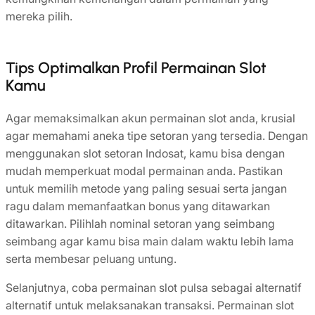
mereka pilih.
Tips Optimalkan Profil Permainan Slot
Kamu
Agar memaksimalkan akun permainan slot anda, krusial
agar memahami aneka tipe setoran yang tersedia. Dengan
menggunakan slot setoran Indosat, kamu bisa dengan
mudah memperkuat modal permainan anda. Pastikan
untuk memilih metode yang paling sesuai serta jangan
ragu dalam memanfaatkan bonus yang ditawarkan
ditawarkan. Pilihlah nominal setoran yang seimbang
seimbang agar kamu bisa main dalam waktu lebih lama
serta membesar peluang untung.
Selanjutnya, coba permainan slot pulsa sebagai alternatif
alternatif untuk melaksanakan transaksi. Permainan slot