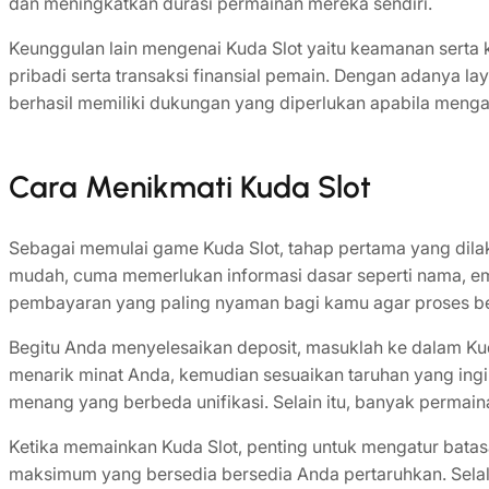
dan meningkatkan durasi permainan mereka sendiri.
Keunggulan lain mengenai Kuda Slot yaitu keamanan serta 
pribadi serta transaksi finansial pemain. Dengan adanya
berhasil memiliki dukungan yang diperlukan apabila menga
Cara Menikmati Kuda Slot
Sebagai memulai game Kuda Slot, tahap pertama yang dilak
mudah, cuma memerlukan informasi dasar seperti nama, emai
pembayaran yang paling nyaman bagi kamu agar proses be
Begitu Anda menyelesaikan deposit, masuklah ke dalam Kud
menarik minat Anda, kemudian sesuaikan taruhan yang ingin
menang yang berbeda unifikasi. Selain itu, banyak perma
Ketika memainkan Kuda Slot, penting untuk mengatur batas
maksimum yang bersedia bersedia Anda pertaruhkan. Selalu