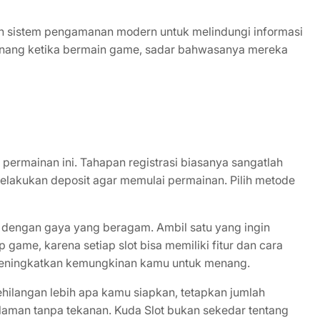
kan sistem pengamanan modern untuk melindungi informasi
 tenang ketika bermain game, sadar bahwasanya mereka
ermainan ini. Tahapan registrasi biasanya sangatlah
 melakukan deposit agar memulai permainan. Pilih metode
n dengan gaya yang beragam. Ambil satu yang ingin
ame, karena setiap slot bisa memiliki fitur dan cara
 meningkatkan kemungkinan kamu untuk menang.
ehilangan lebih apa kamu siapkan, tetapkan jumlah
laman tanpa tekanan. Kuda Slot bukan sekedar tentang