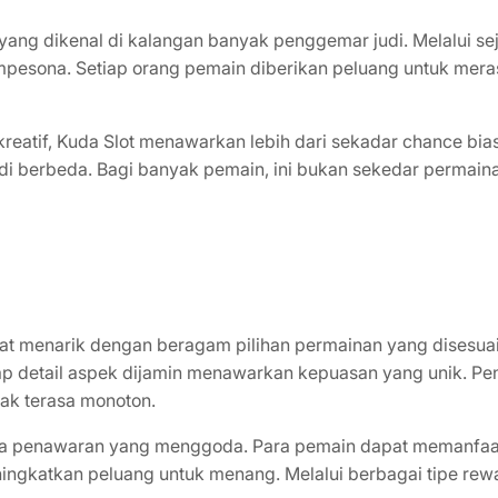
 yang dikenal di kalangan banyak penggemar judi. Melalui se
empesona. Setiap orang pemain diberikan peluang untuk me
 kreatif, Kuda Slot menawarkan lebih dari sekadar chance b
adi berbeda. Bagi banyak pemain, ini bukan sekedar permai
 menarik dengan beragam pilihan permainan yang disesuaika
detail aspek dijamin menawarkan kepuasan yang unik. Peng
ak terasa monoton.
erta penawaran yang menggoda. Para pemain dapat memanfaa
ningkatkan peluang untuk menang. Melalui berbagai tipe 