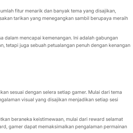
jumlah fitur menarik dan banyak tema yang disajikan,
rasakan tarikan yang menegangkan sambil berupaya meraih
iasa dalam mencapai kemenangan. Ini adalah gabungan
nan, tetapi juga sebuah petualangan penuh dengan kenangan
n sesuai dengan selera setiap gamer. Mulai dari tema
alaman visual yang disajikan menjadikan setiap sesi
tkan beraneka keistimewaan, mulai dari reward selamat
reward, gamer dapat memaksimalkan pengalaman permainan