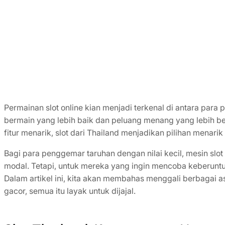
Skip
to
content
Permainan slot online kian menjadi terkenal di antara para
bermain yang lebih baik dan peluang menang yang lebih be
fitur menarik, slot dari Thailand menjadikan pilihan menarik
Bagi para penggemar taruhan dengan nilai kecil, mesin s
modal. Tetapi, untuk mereka yang ingin mencoba keberuntu
Dalam artikel ini, kita akan membahas menggali berbagai asp
gacor, semua itu layak untuk dijajal.