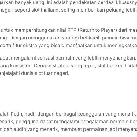
rkan banyak uang. Ini adalah pendekatan cerdas, khususn
ar negeri seperti slot thailand, sering memberikan peluang l
g untuk memperhitungkan nilai RTP (Return to Player) dari mes
g. Dengan menggunakan strategi bet kecil, pemain bisa meng
 serta fitur ekstra yang bisa dimanfaatkan untuk meningkat
dapat mengalami sensasi bermain yang lebih menyenangkan.
yang konsisten. Dengan strategi yang tepat, slot bet kecil ti
lajahi dunia slot luar negeri.
 Gajah Putih, hadir dengan berbagai keunggulan yang menarik 
narik, pengguna dapat mengalami pengalaman bermain beraga
an dan audio yang menarik, membuat permainan jadi menyen