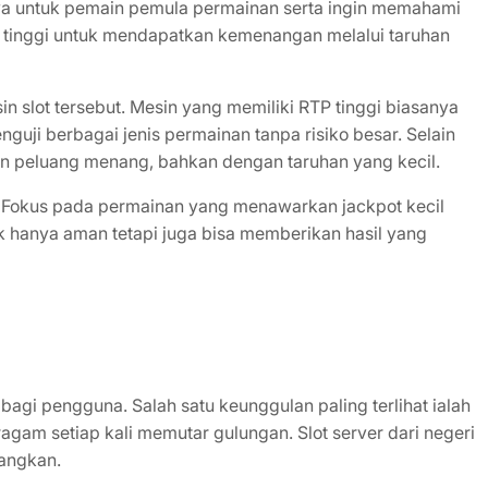
ya untuk pemain pemula permainan serta ingin memahami
ebih tinggi untuk mendapatkan kemenangan melalui taruhan
in slot tersebut. Mesin yang memiliki RTP tinggi biasanya
uji berbagai jenis permainan tanpa risiko besar. Selain
kan peluang menang, bahkan dengan taruhan yang kecil.
 Fokus pada permainan yang menawarkan jackpot kecil
dak hanya aman tetapi juga bisa memberikan hasil yang
bagi pengguna. Salah satu keunggulan paling terlihat ialah
m setiap kali memutar gulungan. Slot server dari negeri
angkan.