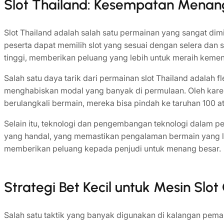
Slot Thailand: Kesempatan Menan
Slot Thailand adalah salah satu permainan yang sangat dim
peserta dapat memilih slot yang sesuai dengan selera dan 
tinggi, memberikan peluang yang lebih untuk meraih keme
Salah satu daya tarik dari permainan slot Thailand adalah f
menghabiskan modal yang banyak di permulaan. Oleh karena
berulangkali bermain, mereka bisa pindah ke taruhan 100 ata
Selain itu, teknologi dan pengembangan teknologi dalam pe
yang handal, yang memastikan pengalaman bermain yang lanju
memberikan peluang kepada penjudi untuk menang besar.
Strategi Bet Kecil untuk Mesin Slo
Salah satu taktik yang banyak digunakan di kalangan pemai