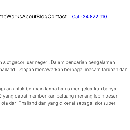
me
Works
About
Blog
Contact
Call: 34 622 910
ah slot gacor luar negeri. Dalam pencarian pengalaman
i Thailand. Dengan menawarkan berbagai macam taruhan dan
ampuan untuk bermain tanpa harus mengeluarkan banyak
200 yang dapat memberikan peluang menang lebih besar.
lola dari Thailand dan yang dikenal sebagai slot super