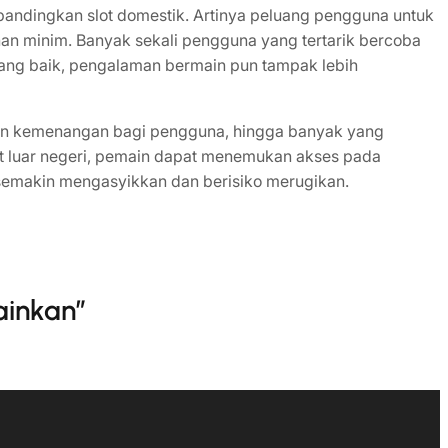
dibandingkan slot domestik. Artinya peluang pengguna untuk
an minim. Banyak sekali pengguna yang tertarik bercoba
 yang baik, pengalaman bermain pun tampak lebih
erikan kemenangan bagi pengguna, hingga banyak yang
ot luar negeri, pemain dapat menemukan akses pada
semakin mengasyikkan dan berisiko merugikan.
ainkan”