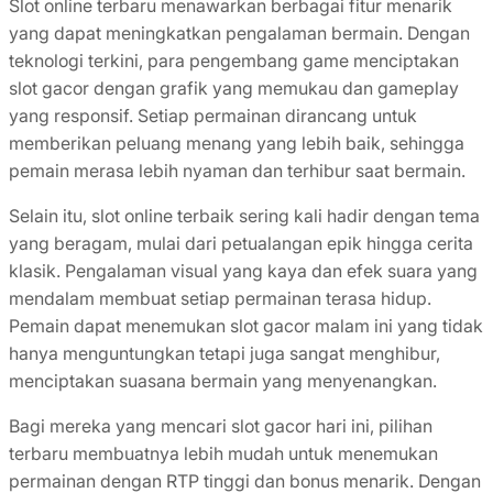
Slot online terbaru menawarkan berbagai fitur menarik
yang dapat meningkatkan pengalaman bermain. Dengan
teknologi terkini, para pengembang game menciptakan
slot gacor dengan grafik yang memukau dan gameplay
yang responsif. Setiap permainan dirancang untuk
memberikan peluang menang yang lebih baik, sehingga
pemain merasa lebih nyaman dan terhibur saat bermain.
Selain itu, slot online terbaik sering kali hadir dengan tema
yang beragam, mulai dari petualangan epik hingga cerita
klasik. Pengalaman visual yang kaya dan efek suara yang
mendalam membuat setiap permainan terasa hidup.
Pemain dapat menemukan slot gacor malam ini yang tidak
hanya menguntungkan tetapi juga sangat menghibur,
menciptakan suasana bermain yang menyenangkan.
Bagi mereka yang mencari slot gacor hari ini, pilihan
terbaru membuatnya lebih mudah untuk menemukan
permainan dengan RTP tinggi dan bonus menarik. Dengan