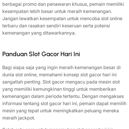
berbagai promo dan penawaran khusus, pemain memiliki
kesempatan lebih besar untuk meraih kemenangan.
Jangan lewatkan kesempatan untuk mencoba slot online
terbaru dan rasakan sendiri keseruan serta potensi
kemenangan yang ditawarkannya.
Panduan Slot Gacor Hari Ini
Bagi siapa saja yang ingin meraih kemenangan besar di
dunia slot online, memahami konsep slot gacor hari ini
sangatlah penting. Slot gacor mengacu pada mesin slot
yang memiliki kemungkinan tinggi untuk memberikan
kemenangan dalam periode tertentu. Dengan mengakses
informasi tentang slot gacor hari ini, pemain dapat memilih
mesin yang tepat untuk meningkatkan peluang mereka
meraih jackpot.