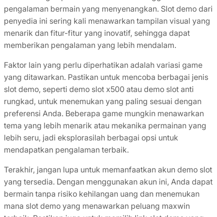
pengalaman bermain yang menyenangkan. Slot demo dari
penyedia ini sering kali menawarkan tampilan visual yang
menarik dan fitur-fitur yang inovatif, sehingga dapat
memberikan pengalaman yang lebih mendalam.
Faktor lain yang perlu diperhatikan adalah variasi game
yang ditawarkan. Pastikan untuk mencoba berbagai jenis
slot demo, seperti demo slot x500 atau demo slot anti
rungkad, untuk menemukan yang paling sesuai dengan
preferensi Anda. Beberapa game mungkin menawarkan
tema yang lebih menarik atau mekanika permainan yang
lebih seru, jadi eksplorasilah berbagai opsi untuk
mendapatkan pengalaman terbaik.
Terakhir, jangan lupa untuk memanfaatkan akun demo slot
yang tersedia. Dengan menggunakan akun ini, Anda dapat
bermain tanpa risiko kehilangan uang dan menemukan
mana slot demo yang menawarkan peluang maxwin