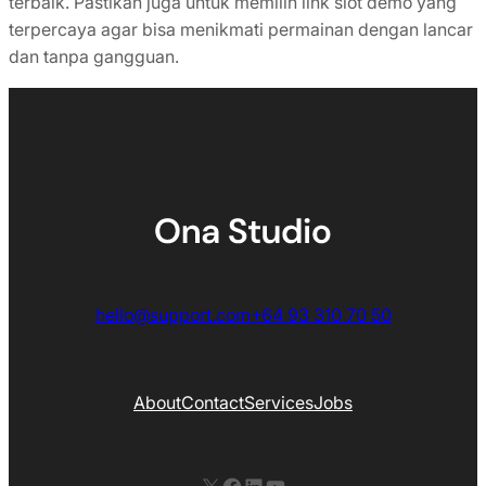
terbaik. Pastikan juga untuk memilih link slot demo yang
terpercaya agar bisa menikmati permainan dengan lancar
dan tanpa gangguan.
hello@support.com
+64 93 310 70 50
About
Contact
Services
Jobs
X
Facebook
LinkedIn
YouTube