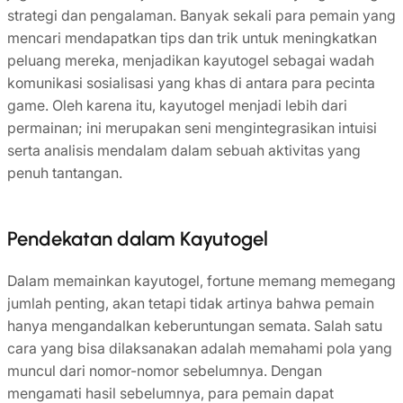
strategi dan pengalaman. Banyak sekali para pemain yang
mencari mendapatkan tips dan trik untuk meningkatkan
peluang mereka, menjadikan kayutogel sebagai wadah
komunikasi sosialisasi yang khas di antara para pecinta
game. Oleh karena itu, kayutogel menjadi lebih dari
permainan; ini merupakan seni mengintegrasikan intuisi
serta analisis mendalam dalam sebuah aktivitas yang
penuh tantangan.
Pendekatan dalam Kayutogel
Dalam memainkan kayutogel, fortune memang memegang
jumlah penting, akan tetapi tidak artinya bahwa pemain
hanya mengandalkan keberuntungan semata. Salah satu
cara yang bisa dilaksanakan adalah memahami pola yang
muncul dari nomor-nomor sebelumnya. Dengan
mengamati hasil sebelumnya, para pemain dapat