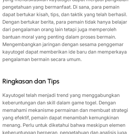
pengetahuan yang bermanfaat. Di sana, para pemain
dapat bertukar kisah, tips, dan taktik yang telah berhasil.
Dengan bertukar berita, para pemain tidak hanya belajar
dari pengalaman orang lain tetapi juga memperoleh
bantuan moral yang penting dalam proses bermain.
Mengembangkan jaringan dengan sesama penggemar
kayutogel dapat memberikan ide baru dan memperkaya
pengalaman bermain secara umum.
Ringkasan dan Tips
Kayutogel telah menjadi trend yang menggabungkan
keberuntungan dan skill dalam game togel. Dengan
memahami mekanisme permainan dan membuat strategi
yang efektif, pemain dapat menambah kemungkinan
menang. Perlu untuk diketahui bahwa meskipun elemen
keberuntungan berperan, pengetahuan dan analisis juga