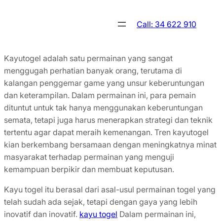
Skip
to
Call: 34 622 910
content
Kayutogel adalah satu permainan yang sangat
menggugah perhatian banyak orang, terutama di
kalangan penggemar game yang unsur keberuntungan
dan keterampilan. Dalam permainan ini, para pemain
dituntut untuk tak hanya menggunakan keberuntungan
semata, tetapi juga harus menerapkan strategi dan teknik
tertentu agar dapat meraih kemenangan. Tren kayutogel
kian berkembang bersamaan dengan meningkatnya minat
masyarakat terhadap permainan yang menguji
kemampuan berpikir dan membuat keputusan.
Kayu togel itu berasal dari asal-usul permainan togel yang
telah sudah ada sejak, tetapi dengan gaya yang lebih
inovatif dan inovatif.
kayu togel
Dalam permainan ini,