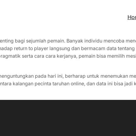
Ho
penting bagi sejumlah pemain. Banyak individu mencoba menc
hadap return to player langsung dan bermacam data tentang
ot pragmatik serta cara cara kerjanya, pemain bisa memilih
ng menguntungkan pada hari ini, berharap untuk menemukan m
 antara kalangan pecinta taruhan online, dan data ini bisa ja