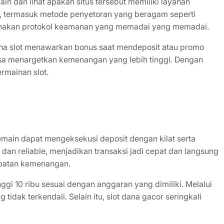
ain dan lihat apakah situs tersebut memiliki layanan
a, termasuk metode penyetoran yang beragam seperti
ggunakan protokol keamanan yang memadai yang memadai.
dana slot menawarkan bonus saat mendeposit atau promo
sa menargetkan kemenangan yang lebih tinggi. Dengan
rmainan slot.
main dapat mengeksekusi deposit dengan kilat serta
l dan reliable, menjadikan transaksi jadi cepat dan langsung
empatan kemenangan.
gi 10 ribu sesuai dengan anggaran yang dimiliki. Melalui
dak terkendali. Selain itu, slot dana gacor seringkali