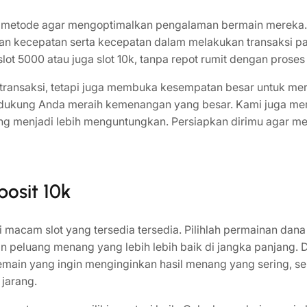
ara metode agar mengoptimalkan pengalaman bermain mereka. 
kecepatan serta kecepatan dalam melakukan transaksi pa
lot 5000 atau juga slot 10k, tanpa repot rumit dengan proses
transaksi, tetapi juga membuka kesempatan besar untuk mera
ukung Anda meraih kemenangan yang besar. Kami juga menje
g menjadi lebih menguntungkan. Persiapkan dirimu agar me
osit 10k
ahui macam slot yang tersedia tersedia. Pilihlah permainan 
n peluang menang yang lebih lebih baik di jangka panjang. 
 pemain yang ingin menginginkan hasil menang yang sering, sem
jarang.