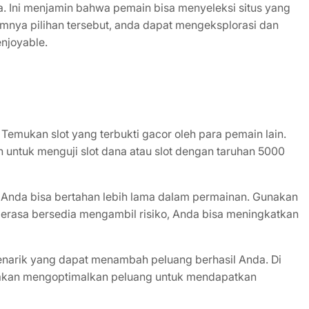
. Ini menjamin bahwa pemain bisa menyeleksi situs yang
nya pilihan tersebut, anda dapat mengeksplorasi dan
njoyable.
emukan slot yang terbukti gacor oleh para pemain lain.
 untuk menguji slot dana atau slot dengan taruhan 5000
r Anda bisa bertahan lebih lama dalam permainan. Gunakan
merasa bersedia mengambil risiko, Anda bisa meningkatkan
menarik yang dapat menambah peluang berhasil Anda. Di
da akan mengoptimalkan peluang untuk mendapatkan