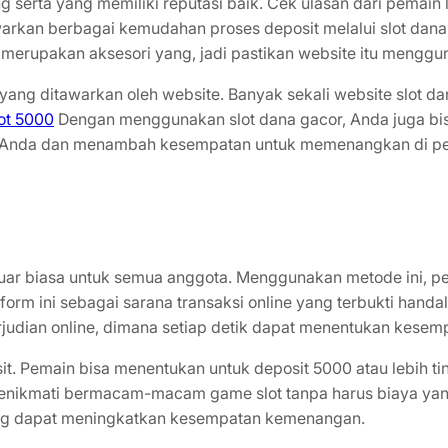
g serta yang memiliki reputasi baik. Cek ulasan dari pemain l
warkan berbagai kemudahan proses deposit melalui slot dan
ga merupakan aksesori yang, jadi pastikan website itu men
 yang ditawarkan oleh website. Banyak sekali website slot 
lot 5000
Dengan menggunakan slot dana gacor, Anda juga bi
0k Anda dan menambah kesempatan untuk memenangkan di pe
ar biasa untuk semua anggota. Menggunakan metode ini, pe
form ini sebagai sarana transaksi online yang terbukti handa
perjudian online, dimana setiap detik dapat menentukan kes
 Pemain bisa menentukan untuk deposit 5000 atau lebih ting
menikmati bermacam-macam game slot tanpa harus biaya yang ti
ng dapat meningkatkan kesempatan kemenangan.