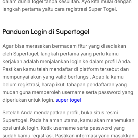
dalam dunia togel tanpa kesulitan. Ayo kita mulai dengan
langkah pertama yaitu cara registrasi Super Togel.
Panduan Login di Supertogel
Agar bisa merasakan bermacam fitur yang disediakan
oleh Supertogel, langkah pertama yang perlu kamu
kerjakan adalah menjalankan login ke dalam profil Anda.
Pastikan kamu telah mendaftar di platform tersebut dan
mempunyai akun yang valid berfungsi. Apabila kamu
belum registrasi, harap ikuti tahapan pendaftaran yang
mudah guna memperoleh username serta password yang
diperlukan untuk login.
super togel
Setelah Anda mendapatkan profil, buka situs resmi
Supertogel. Pada halaman utama, kamu akan menemukan
opsi untuk login. Ketik username serta password yang
sudah kamu registrasi. Pastikan informasi yang masukkan