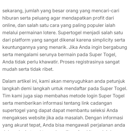
sekarang, jumlah yang besar orang yang mencari-cari
hiburan serta peluang agar mendapatkan profit dari
online, dan salah satu cara yang paling populer ialah
melalui permainan lotere. Supertogel menjadi salah satu
dari platform yang sangat dikenal karena simplicity serta
keuntungannya yang menarik. Jika Anda ingin bergabung
serta mengalami serunya bermain pada Super Togel,
Anda tidak perlu khawatir. Proses registrasinya sangat
mudah serta tidak ribet.
Dalam artikel ini, kami akan menyuguhkan anda petunjuk
langkah demi langkah untuk mendaftar pada Super Togel.
Tim kami juga siap membahas metode login Super Togel
serta memberikan informasi tentang link cadangan
supertogel yang dapat dapat membantu seleksi Anda
mengakses website jika ada masalah. Dengan informasi
yang akurat tepat, Anda bisa mengawali perjalanan anda