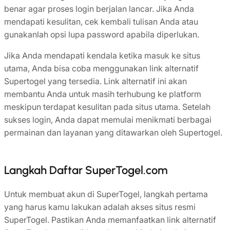
benar agar proses login berjalan lancar. Jika Anda
mendapati kesulitan, cek kembali tulisan Anda atau
gunakanlah opsi lupa password apabila diperlukan.
Jika Anda mendapati kendala ketika masuk ke situs
utama, Anda bisa coba menggunakan link alternatif
Supertogel yang tersedia. Link alternatif ini akan
membantu Anda untuk masih terhubung ke platform
meskipun terdapat kesulitan pada situs utama. Setelah
sukses login, Anda dapat memulai menikmati berbagai
permainan dan layanan yang ditawarkan oleh Supertogel.
Langkah Daftar SuperTogel.com
Untuk membuat akun di SuperTogel, langkah pertama
yang harus kamu lakukan adalah akses situs resmi
SuperTogel. Pastikan Anda memanfaatkan link alternatif