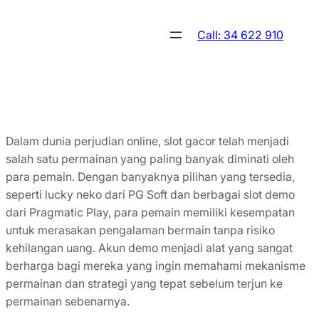
Skip
to
Call: 34 622 910
content
Dalam dunia perjudian online, slot gacor telah menjadi
salah satu permainan yang paling banyak diminati oleh
para pemain. Dengan banyaknya pilihan yang tersedia,
seperti lucky neko dari PG Soft dan berbagai slot demo
dari Pragmatic Play, para pemain memiliki kesempatan
untuk merasakan pengalaman bermain tanpa risiko
kehilangan uang. Akun demo menjadi alat yang sangat
berharga bagi mereka yang ingin memahami mekanisme
permainan dan strategi yang tepat sebelum terjun ke
permainan sebenarnya.