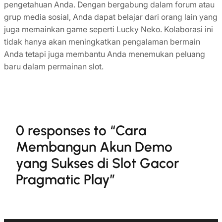
pengetahuan Anda. Dengan bergabung dalam forum atau
grup media sosial, Anda dapat belajar dari orang lain yang
juga memainkan game seperti Lucky Neko. Kolaborasi ini
tidak hanya akan meningkatkan pengalaman bermain
Anda tetapi juga membantu Anda menemukan peluang
baru dalam permainan slot.
0 responses to “Cara
Membangun Akun Demo
yang Sukses di Slot Gacor
Pragmatic Play”