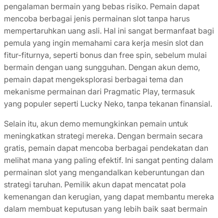
pengalaman bermain yang bebas risiko. Pemain dapat
mencoba berbagai jenis permainan slot tanpa harus
mempertaruhkan uang asli. Hal ini sangat bermanfaat bagi
pemula yang ingin memahami cara kerja mesin slot dan
fitur-fiturnya, seperti bonus dan free spin, sebelum mulai
bermain dengan uang sungguhan. Dengan akun demo,
pemain dapat mengeksplorasi berbagai tema dan
mekanisme permainan dari Pragmatic Play, termasuk
yang populer seperti Lucky Neko, tanpa tekanan finansial.
Selain itu, akun demo memungkinkan pemain untuk
meningkatkan strategi mereka. Dengan bermain secara
gratis, pemain dapat mencoba berbagai pendekatan dan
melihat mana yang paling efektif. Ini sangat penting dalam
permainan slot yang mengandalkan keberuntungan dan
strategi taruhan. Pemilik akun dapat mencatat pola
kemenangan dan kerugian, yang dapat membantu mereka
dalam membuat keputusan yang lebih baik saat bermain