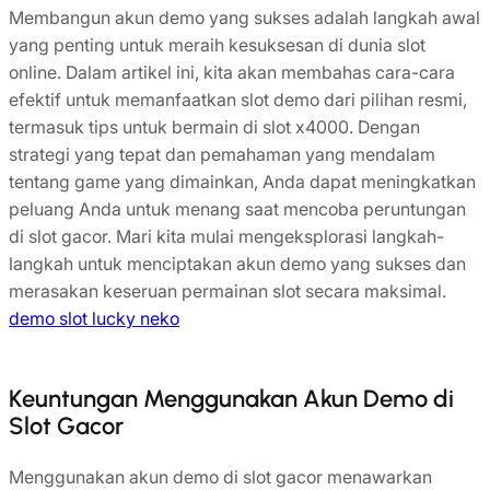
Membangun akun demo yang sukses adalah langkah awal
yang penting untuk meraih kesuksesan di dunia slot
online. Dalam artikel ini, kita akan membahas cara-cara
efektif untuk memanfaatkan slot demo dari pilihan resmi,
termasuk tips untuk bermain di slot x4000. Dengan
strategi yang tepat dan pemahaman yang mendalam
tentang game yang dimainkan, Anda dapat meningkatkan
peluang Anda untuk menang saat mencoba peruntungan
di slot gacor. Mari kita mulai mengeksplorasi langkah-
langkah untuk menciptakan akun demo yang sukses dan
merasakan keseruan permainan slot secara maksimal.
demo slot lucky neko
Keuntungan Menggunakan Akun Demo di
Slot Gacor
Menggunakan akun demo di slot gacor menawarkan