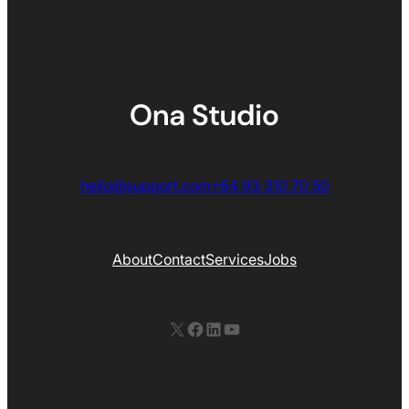
hello@support.com
+64 93 310 70 50
About
Contact
Services
Jobs
X
Facebook
LinkedIn
YouTube