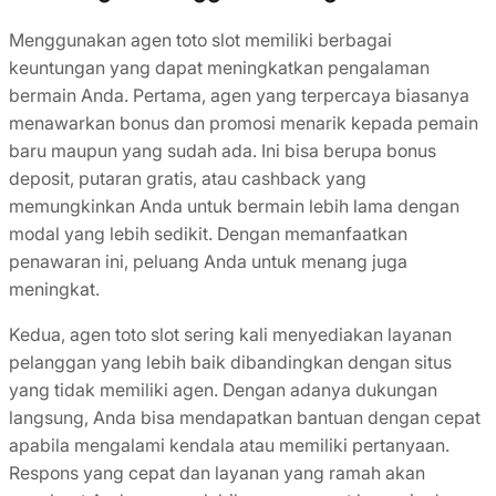
Menggunakan agen toto slot memiliki berbagai
keuntungan yang dapat meningkatkan pengalaman
bermain Anda. Pertama, agen yang terpercaya biasanya
menawarkan bonus dan promosi menarik kepada pemain
baru maupun yang sudah ada. Ini bisa berupa bonus
deposit, putaran gratis, atau cashback yang
memungkinkan Anda untuk bermain lebih lama dengan
modal yang lebih sedikit. Dengan memanfaatkan
penawaran ini, peluang Anda untuk menang juga
meningkat.
Kedua, agen toto slot sering kali menyediakan layanan
pelanggan yang lebih baik dibandingkan dengan situs
yang tidak memiliki agen. Dengan adanya dukungan
langsung, Anda bisa mendapatkan bantuan dengan cepat
apabila mengalami kendala atau memiliki pertanyaan.
Respons yang cepat dan layanan yang ramah akan