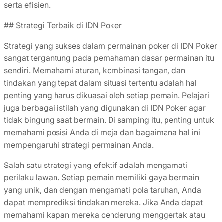
serta efisien.
## Strategi Terbaik di IDN Poker
Strategi yang sukses dalam permainan poker di IDN Poker
sangat tergantung pada pemahaman dasar permainan itu
sendiri. Memahami aturan, kombinasi tangan, dan
tindakan yang tepat dalam situasi tertentu adalah hal
penting yang harus dikuasai oleh setiap pemain. Pelajari
juga berbagai istilah yang digunakan di IDN Poker agar
tidak bingung saat bermain. Di samping itu, penting untuk
memahami posisi Anda di meja dan bagaimana hal ini
mempengaruhi strategi permainan Anda.
Salah satu strategi yang efektif adalah mengamati
perilaku lawan. Setiap pemain memiliki gaya bermain
yang unik, dan dengan mengamati pola taruhan, Anda
dapat memprediksi tindakan mereka. Jika Anda dapat
memahami kapan mereka cenderung menggertak atau