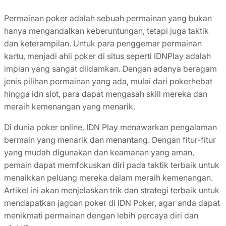
Permainan poker adalah sebuah permainan yang bukan
hanya mengandalkan keberuntungan, tetapi juga taktik
dan keterampilan. Untuk para penggemar permainan
kartu, menjadi ahli poker di situs seperti IDNPlay adalah
impian yang sangat diidamkan. Dengan adanya beragam
jenis pilihan permainan yang ada, mulai dari pokerhebat
hingga idn slot, para dapat mengasah skill mereka dan
meraih kemenangan yang menarik.
Di dunia poker online, IDN Play menawarkan pengalaman
bermain yang menarik dan menantang. Dengan fitur-fitur
yang mudah digunakan dan keamanan yang aman,
pemain dapat memfokuskan diri pada taktik terbaik untuk
menaikkan peluang mereka dalam meraih kemenangan.
Artikel ini akan menjelaskan trik dan strategi terbaik untuk
mendapatkan jagoan poker di IDN Poker, agar anda dapat
menikmati permainan dengan lebih percaya diri dan