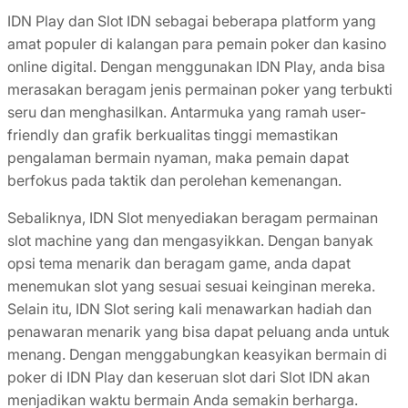
IDN Play dan Slot IDN sebagai beberapa platform yang
amat populer di kalangan para pemain poker dan kasino
online digital. Dengan menggunakan IDN Play, anda bisa
merasakan beragam jenis permainan poker yang terbukti
seru dan menghasilkan. Antarmuka yang ramah user-
friendly dan grafik berkualitas tinggi memastikan
pengalaman bermain nyaman, maka pemain dapat
berfokus pada taktik dan perolehan kemenangan.
Sebaliknya, IDN Slot menyediakan beragam permainan
slot machine yang dan mengasyikkan. Dengan banyak
opsi tema menarik dan beragam game, anda dapat
menemukan slot yang sesuai sesuai keinginan mereka.
Selain itu, IDN Slot sering kali menawarkan hadiah dan
penawaran menarik yang bisa dapat peluang anda untuk
menang. Dengan menggabungkan keasyikan bermain di
poker di IDN Play dan keseruan slot dari Slot IDN akan
menjadikan waktu bermain Anda semakin berharga.