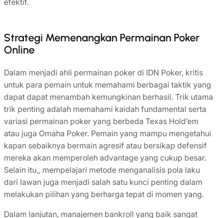
efektif.
Strategi Memenangkan Permainan Poker
Online
Dalam menjadi ahli permainan poker di IDN Poker, kritis
untuk para pemain untuk memahami berbagai taktik yang
dapat dapat menambah kemungkinan berhasil. Trik utama
trik penting adalah memahami kaidah fundamental serta
variasi permainan poker yang berbeda Texas Hold’em
atau juga Omaha Poker. Pemain yang mampu mengetahui
kapan sebaiknya bermain agresif atau bersikap defensif
mereka akan memperoleh advantage yang cukup besar.
Selain itu,, mempelajari metode menganalisis pola laku
dari lawan juga menjadi salah satu kunci penting dalam
melakukan pilihan yang berharga tepat di momen yang.
Dalam lanjutan, manajemen bankroll yang baik sangat