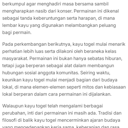
berkumpul agar menghadiri masa bersama sambil
mengharapkan nasib dari konser. Permainan ini dikenal
sebagai tanda keberuntungan serta harapan, di mana
lembar kayu yang digunakan melambangkan peluang
bagi permain.
Pada perkembangan berikutnya, kayu togel mulai menarik
perhatian lebih luas serta dilakoni oleh beraneka kelas
masyarakat. Permainan ini bukan hanya sebatas hiburan,
tetapi juga berperan sebagai alat dalam membangun
hubungan sosial anggota komunitas. Seiring waktu,
keunikan kayu togel mulai menjadi bagian dari budaya
lokal, di mana elemen-elemen seperti mitos dan kebiasaan
lokal berperan dalam cara permainan ini dijalankan.
Walaupun kayu togel telah mengalami berbagai
perubahan, inti dari permainan ini masih ada. Tradisi dan
filosofi di balik kayu togel mencerminkan ajaran budaya
yang mengedepankan kerja sama, keberanian dan rasa