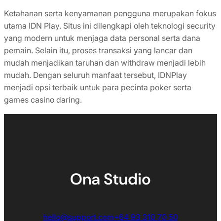
Ketahanan serta kenyamanan pengguna merupakan fokus
utama IDN Play. Situs ini dilengkapi oleh teknologi security
yang modern untuk menjaga data personal serta dana
pemain. Selain itu, proses transaksi yang lancar dan
mudah menjadikan taruhan dan withdraw menjadi lebih
mudah. Dengan seluruh manfaat tersebut, IDNPlay
menjadi opsi terbaik untuk para pecinta poker serta
games casino daring.
hello@support.com
+64 93 310 70 50