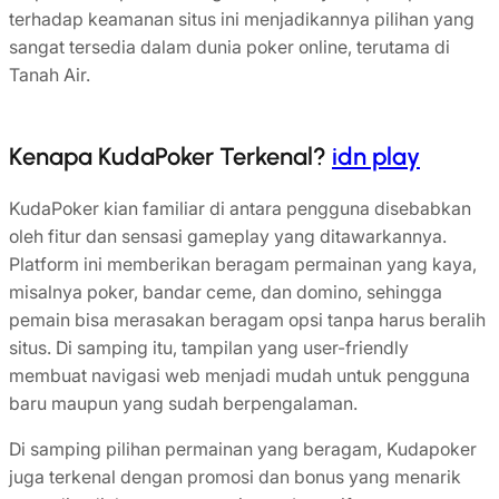
terhadap keamanan situs ini menjadikannya pilihan yang
sangat tersedia dalam dunia poker online, terutama di
Tanah Air.
Kenapa KudaPoker Terkenal?
idn play
KudaPoker kian familiar di antara pengguna disebabkan
oleh fitur dan sensasi gameplay yang ditawarkannya.
Platform ini memberikan beragam permainan yang kaya,
misalnya poker, bandar ceme, dan domino, sehingga
pemain bisa merasakan beragam opsi tanpa harus beralih
situs. Di samping itu, tampilan yang user-friendly
membuat navigasi web menjadi mudah untuk pengguna
baru maupun yang sudah berpengalaman.
Di samping pilihan permainan yang beragam, Kudapoker
juga terkenal dengan promosi dan bonus yang menarik