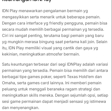
IDN Play menawarkan pengalaman bermain yg
mengasyikkan serta menarik untuk beberapa pemain.
Dengan cara interface yg friendly pengguna, pemain bisa
secara mudah memilih berbagai permainan yg tersedia.
Ciri ini sangat penting, terutama bagi pemain yang baru
yg mungkin merasa bingung saat pertama kali join. Selain
itu, IDN Play memiliki visual yang cantik dan gaya yg
kekinian, meningkatkan atmosfer bermain.
Satu keuntungan terbesar dari segi IDNPlay adalah variasi
permainan yang tersedia. Pemain bisa memilih dari antara
berbagai tipe games poker, seperti Texas Hold’em dan
Omaha, serta games card lainnya. Ini memberi pemain
peluang untuk menggali beraneka ragam strategi dan
meningkatkan skills mereka. Dengan sejumlah opsi, setiap
sesi game permainan dapat menjadi sensasi yg istimewa
dan menyenangkan.