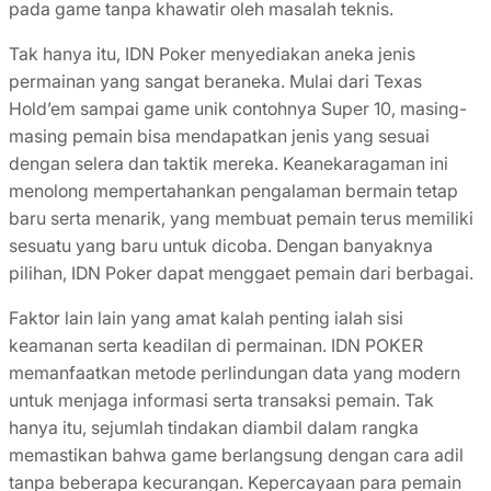
pada game tanpa khawatir oleh masalah teknis.
Tak hanya itu, IDN Poker menyediakan aneka jenis
permainan yang sangat beraneka. Mulai dari Texas
Hold’em sampai game unik contohnya Super 10, masing-
masing pemain bisa mendapatkan jenis yang sesuai
dengan selera dan taktik mereka. Keanekaragaman ini
menolong mempertahankan pengalaman bermain tetap
baru serta menarik, yang membuat pemain terus memiliki
sesuatu yang baru untuk dicoba. Dengan banyaknya
pilihan, IDN Poker dapat menggaet pemain dari berbagai.
Faktor lain lain yang amat kalah penting ialah sisi
keamanan serta keadilan di permainan. IDN POKER
memanfaatkan metode perlindungan data yang modern
untuk menjaga informasi serta transaksi pemain. Tak
hanya itu, sejumlah tindakan diambil dalam rangka
memastikan bahwa game berlangsung dengan cara adil
tanpa beberapa kecurangan. Kepercayaan para pemain