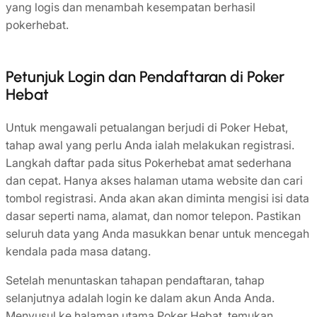
yang logis dan menambah kesempatan berhasil
pokerhebat.
Petunjuk Login dan Pendaftaran di Poker
Hebat
Untuk mengawali petualangan berjudi di Poker Hebat,
tahap awal yang perlu Anda ialah melakukan registrasi.
Langkah daftar pada situs Pokerhebat amat sederhana
dan cepat. Hanya akses halaman utama website dan cari
tombol registrasi. Anda akan akan diminta mengisi isi data
dasar seperti nama, alamat, dan nomor telepon. Pastikan
seluruh data yang Anda masukkan benar untuk mencegah
kendala pada masa datang.
Setelah menuntaskan tahapan pendaftaran, tahap
selanjutnya adalah login ke dalam akun Anda Anda.
Menyusul ke halaman utama Poker Hebat, temukan