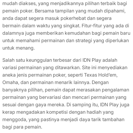
mudah diakses, yang menjadikannya pilihan terbaik bagi
pemain poker. Bersama tampilan yang mudah dipahami,
anda dapat segera masuk pokerhebat dan segera
bermain dalam waktu yang singkat. Fitur-fitur yang ada di
dalamnya juga memberikan kemudahan bagi pemain baru
untuk memahami permainan dan strategi yang diperlukan
untuk menang.
Salah satu keunggulan terbesar dari IDN Play adalah
variasi permainan yang ditawarkan. Site ini menyediakan
aneka jenis permainan poker, seperti Texas Hold’em,
Omaha, dan permainan menarik lainnya. Dengan
banyaknya pilihan, pemain dapat merasakan pengalaman
permainan yang bervariasi dan mencari permainan yang
sesuai dengan gaya mereka. Di samping itu, IDN Play juga
kerap mengadakan kompetisi dengan hadiah yang
menggoda, yang pastinya menjadi daya tarik tambahan
bagi para pemain.