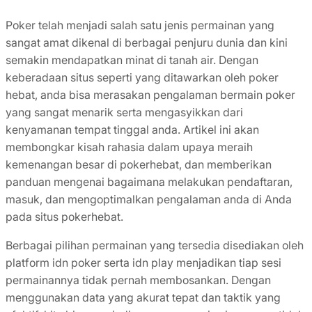
Poker telah menjadi salah satu jenis permainan yang
sangat amat dikenal di berbagai penjuru dunia dan kini
semakin mendapatkan minat di tanah air. Dengan
keberadaan situs seperti yang ditawarkan oleh poker
hebat, anda bisa merasakan pengalaman bermain poker
yang sangat menarik serta mengasyikkan dari
kenyamanan tempat tinggal anda. Artikel ini akan
membongkar kisah rahasia dalam upaya meraih
kemenangan besar di pokerhebat, dan memberikan
panduan mengenai bagaimana melakukan pendaftaran,
masuk, dan mengoptimalkan pengalaman anda di Anda
pada situs pokerhebat.
Berbagai pilihan permainan yang tersedia disediakan oleh
platform idn poker serta idn play menjadikan tiap sesi
permainannya tidak pernah membosankan. Dengan
menggunakan data yang akurat tepat dan taktik yang