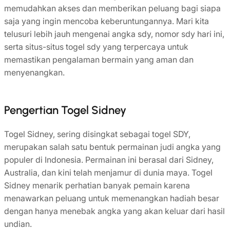
memudahkan akses dan memberikan peluang bagi siapa
saja yang ingin mencoba keberuntungannya. Mari kita
telusuri lebih jauh mengenai angka sdy, nomor sdy hari ini,
serta situs-situs togel sdy yang terpercaya untuk
memastikan pengalaman bermain yang aman dan
menyenangkan.
Pengertian Togel Sidney
Togel Sidney, sering disingkat sebagai togel SDY,
merupakan salah satu bentuk permainan judi angka yang
populer di Indonesia. Permainan ini berasal dari Sidney,
Australia, dan kini telah menjamur di dunia maya. Togel
Sidney menarik perhatian banyak pemain karena
menawarkan peluang untuk memenangkan hadiah besar
dengan hanya menebak angka yang akan keluar dari hasil
undian.