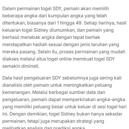
Dalam permainan togel SDY, pemain akan memilih
beberapa angka dari kumpulan angka yang telah
ditentukan, biasanya dari 1 hingga 49. Setiap harinya, hasil
keluaran togel Sidney diumumkan, dan pemain yang
berhasil menebak angka dengan tepat berhak
mendapatkan hadiah sesuai dengan jenis taruhan yang
mereka pasang. Selain itu, proses permainan yang mudah
diakses melalui situs togel online membuat togel SDY
semakin diminati.
Data hasil pengeluaran SDY sebelumnya juga sering kali
dianalisis oleh pemain untuk meningkatkan peluang
kemenangan. Melalui berbagai sumber data dan
pengeluaran, pemain dapat memperkirakan angka-angka
yang memiliki peluang besar untuk keluar di sesi togel hari
ini. Dengan demikian, togel Sidney bukan hanya sekedar
permainan, tetapi juga merupakan strategi yang
melibatkan analisis dan prediksi angka.