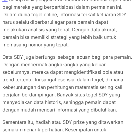
bagi mereka yang berpartisipasi dalam permainan ini.
Dalam dunia togel online, informasi terkait keluaran SDY
harus selalu diperbarui agar para pemain dapat
melakukan analisis yang tepat. Dengan data akurat,
pemain bisa memiliki strategi yang lebih baik untuk
memasang nomor yang tepat.
Data SDY juga berfungsi sebagai acuan bagi para pemain.
Dengan mencermati angka-angka yang keluar
sebelumnya, mereka dapat mengidentifikasi pola atau
trend tertentu. Ini sangat esensial dalam togel, di mana
keberuntungan dan perhitungan matematis sering kali
berjalan berdampingan. Banyak situs togel SDY yang
menyediakan data historis, sehingga pemain dapat
dengan mudah mencari informasi yang dibutuhkan.
Sementara itu, hadiah atau SDY prize yang ditawarkan
semakin menarik perhatian. Kesempatan untuk