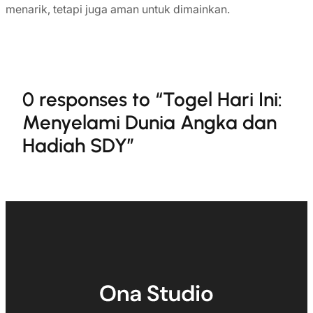
menarik, tetapi juga aman untuk dimainkan.
0 responses to “Togel Hari Ini:
Menyelami Dunia Angka dan
Hadiah SDY”