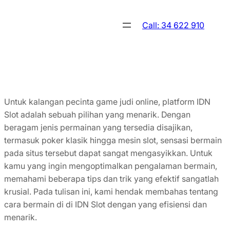
Skip
to
Call: 34 622 910
content
Untuk kalangan pecinta game judi online, platform IDN
Slot adalah sebuah pilihan yang menarik. Dengan
beragam jenis permainan yang tersedia disajikan,
termasuk poker klasik hingga mesin slot, sensasi bermain
pada situs tersebut dapat sangat mengasyikkan. Untuk
kamu yang ingin mengoptimalkan pengalaman bermain,
memahami beberapa tips dan trik yang efektif sangatlah
krusial. Pada tulisan ini, kami hendak membahas tentang
cara bermain di di IDN Slot dengan yang efisiensi dan
menarik.