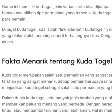
Game ini memiliki berbagai jenis varian serta bisa dijump
banyaknya pilihan tipe permainan yang tersedia. Kuda tog
para pemain.
Di jagat kuda togel, ada istilah "link alternatif kudatoge
yang dialami oleh pemain, seperti terhalangnya situs. Denga
akses.
Fakta Menarik tentang Kuda Togel
Kuda togel merupakan salah satu permainan yang sangat san
taruhan yang sangat menarik. Setiap pemain berupaya untu
menjadikan kuda togel sebagai salah satu permainan yang 
Dalam dunia kuda togel, ada banyak jenis taruhan yang dipi
memberikan peluang menang yang berbeda. Dengan beragam
tinggi atau mengambil taruhan yang lebih aman. Hal ini m