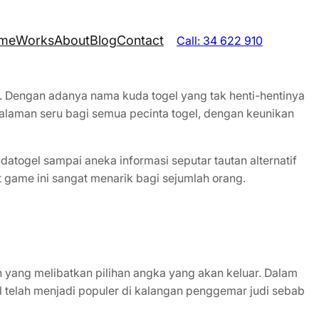
me
Works
About
Blog
Contact
Call: 34 622 910
. Dengan adanya nama kuda togel yang tak henti-hentinya
alaman seru bagi semua pecinta togel, dengan keunikan
atogel sampai aneka informasi seputar tautan alternatif
t game ini sangat menarik bagi sejumlah orang.
 yang melibatkan pilihan angka yang akan keluar. Dalam
 telah menjadi populer di kalangan penggemar judi sebab