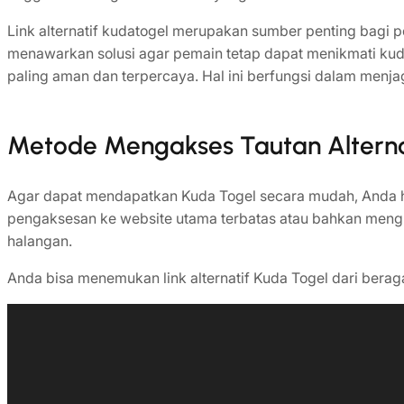
Link alternatif kudatogel merupakan sumber penting bagi p
menawarkan solusi agar pemain tetap dapat menikmati kud
paling aman dan terpercaya. Hal ini berfungsi dalam men
Metode Mengakses Tautan Alterna
Agar dapat mendapatkan Kuda Togel secara mudah, Anda haru
pengaksesan ke website utama terbatas atau bahkan mengh
halangan.
Anda bisa menemukan link alternatif Kuda Togel dari beraga