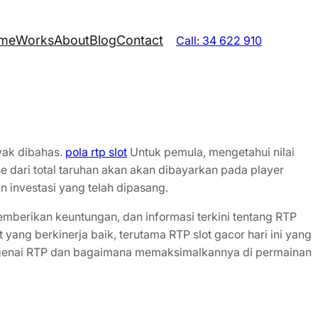
me
Works
About
Blog
Contact
Call: 34 622 910
nyak dibahas.
pola rtp slot
Untuk pemula, mengetahui nilai
ari total taruhan akan akan dibayarkan pada player
 investasi yang telah dipasang.
memberikan keuntungan, dan informasi terkini tentang RTP
yang berkinerja baik, terutama RTP slot gacor hari ini yang
engenai RTP dan bagaimana memaksimalkannya di permainan