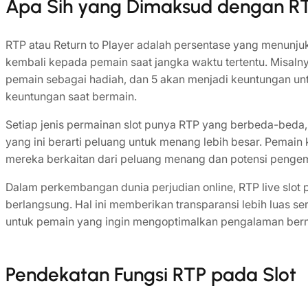
Apa Sih yang Dimaksud dengan RT
RTP atau Return to Player adalah persentase yang menunj
kembali kepada pemain saat jangka waktu tertentu. Misalny
pemain sebagai hadiah, dan 5 akan menjadi keuntungan unt
keuntungan saat bermain.
Setiap jenis permainan slot punya RTP yang berbeda-bed
yang ini berarti peluang untuk menang lebih besar. Pemain
mereka berkaitan dari peluang menang dan potensi pengem
Dalam perkembangan dunia perjudian online, RTP live slo
berlangsung. Hal ini memberikan transparansi lebih luas s
untuk pemain yang ingin mengoptimalkan pengalaman berma
Pendekatan Fungsi RTP pada Slot