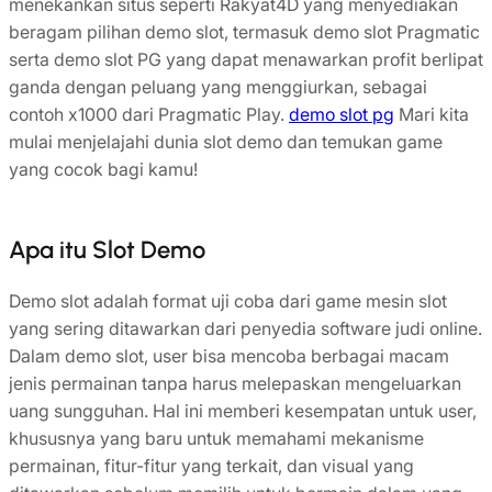
menekankan situs seperti Rakyat4D yang menyediakan
beragam pilihan demo slot, termasuk demo slot Pragmatic
serta demo slot PG yang dapat menawarkan profit berlipat
ganda dengan peluang yang menggiurkan, sebagai
contoh x1000 dari Pragmatic Play.
demo slot pg
Mari kita
mulai menjelajahi dunia slot demo dan temukan game
yang cocok bagi kamu!
Apa itu Slot Demo
Demo slot adalah format uji coba dari game mesin slot
yang sering ditawarkan dari penyedia software judi online.
Dalam demo slot, user bisa mencoba berbagai macam
jenis permainan tanpa harus melepaskan mengeluarkan
uang sungguhan. Hal ini memberi kesempatan untuk user,
khususnya yang baru untuk memahami mekanisme
permainan, fitur-fitur yang terkait, dan visual yang