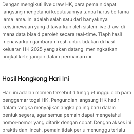
Dengan mengikuti live draw HK, para pemain dapat
langsung mengetahui keputusannya tanpa harus berlama-
lama lama. Ini adalah salah satu dari banyaknya
keistimewaan yang ditawarkan oleh sistem live draw, di
mana data bisa diperoleh secara real-time. Tiaph hasil
menawarkan gambaran fresh untuk tidakan di hasil
keluaran HK 2025 yang akan datang, meningkatkan
tingkat ketegangan dalam permainan ini.
Hasil Hongkong Hari Ini
Hari ini adalah momen tersebut ditunggu-tunggu oleh para
penggemar togel HK. Pengundian langsung HK hadir
dalam rangka menyajikan angka paling baru dalam
bentuk segera, agar semua pemain dapat mengetahui
nomor-nomor yang ditarik dengan cepat. Dengan akses ini
praktis dan lincah, pemain tidak perlu menunggu terlalu