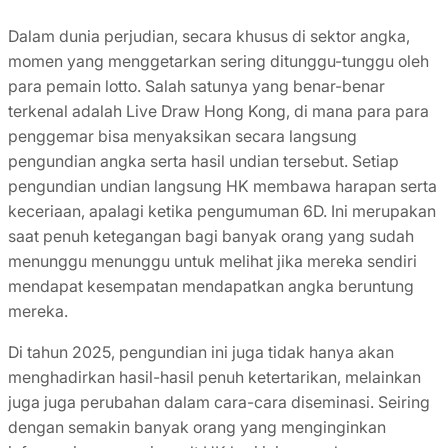
Dalam dunia perjudian, secara khusus di sektor angka,
momen yang menggetarkan sering ditunggu-tunggu oleh
para pemain lotto. Salah satunya yang benar-benar
terkenal adalah Live Draw Hong Kong, di mana para para
penggemar bisa menyaksikan secara langsung
pengundian angka serta hasil undian tersebut. Setiap
pengundian undian langsung HK membawa harapan serta
keceriaan, apalagi ketika pengumuman 6D. Ini merupakan
saat penuh ketegangan bagi banyak orang yang sudah
menunggu menunggu untuk melihat jika mereka sendiri
mendapat kesempatan mendapatkan angka beruntung
mereka.
Di tahun 2025, pengundian ini juga tidak hanya akan
menghadirkan hasil-hasil penuh ketertarikan, melainkan
juga juga perubahan dalam cara-cara diseminasi. Seiring
dengan semakin banyak orang yang menginginkan