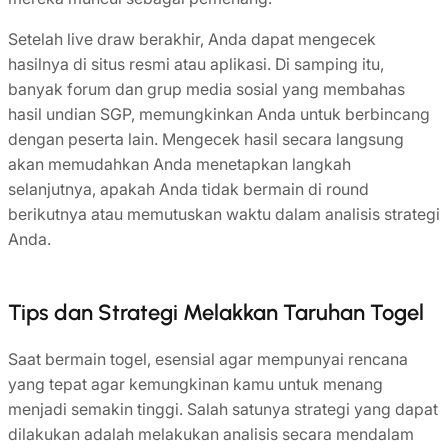
Setelah live draw berakhir, Anda dapat mengecek
hasilnya di situs resmi atau aplikasi. Di samping itu,
banyak forum dan grup media sosial yang membahas
hasil undian SGP, memungkinkan Anda untuk berbincang
dengan peserta lain. Mengecek hasil secara langsung
akan memudahkan Anda menetapkan langkah
selanjutnya, apakah Anda tidak bermain di round
berikutnya atau memutuskan waktu dalam analisis strategi
Anda.
Tips dan Strategi Melakkan Taruhan Togel
Saat bermain togel, esensial agar mempunyai rencana
yang tepat agar kemungkinan kamu untuk menang
menjadi semakin tinggi. Salah satunya strategi yang dapat
dilakukan adalah melakukan analisis secara mendalam