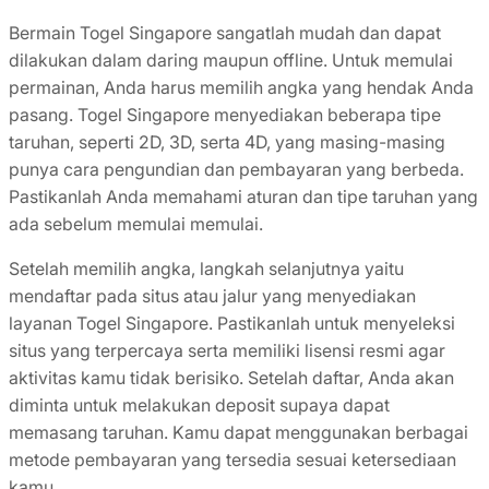
Bermain Togel Singapore sangatlah mudah dan dapat
dilakukan dalam daring maupun offline. Untuk memulai
permainan, Anda harus memilih angka yang hendak Anda
pasang. Togel Singapore menyediakan beberapa tipe
taruhan, seperti 2D, 3D, serta 4D, yang masing-masing
punya cara pengundian dan pembayaran yang berbeda.
Pastikanlah Anda memahami aturan dan tipe taruhan yang
ada sebelum memulai memulai.
Setelah memilih angka, langkah selanjutnya yaitu
mendaftar pada situs atau jalur yang menyediakan
layanan Togel Singapore. Pastikanlah untuk menyeleksi
situs yang terpercaya serta memiliki lisensi resmi agar
aktivitas kamu tidak berisiko. Setelah daftar, Anda akan
diminta untuk melakukan deposit supaya dapat
memasang taruhan. Kamu dapat menggunakan berbagai
metode pembayaran yang tersedia sesuai ketersediaan
kamu.