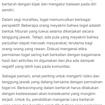
bertaruh dengan bijak dan mengatur batasan pada diri
sendiri.
Dalam segi moralitas, togel memunculkan berbagai
perspektif. Beberapa orang meyakini bahwa togel adalah
bentuk hiburan yang luwus selama dikerjakan secara
tanggung jawab. Tetapi, ada pula yang meyakini bahwa
perjudian dapat merusak masyarakat, terutama bagi
orang-orang yang rawan. Diskusi mengenai etika
permainan togel sering kali berkaitan dengan bagaimana
hasil dari aktivitas ini digunakan dan jika ada dampak
negatif yang lebih luas pada komunitas.
Sebagai pemain, amat penting untuk mengerti risiko dan
tanggung jawab yang datang bersama dengan permainan
togel ini. Berkecimpung dalam bertaruh harus dilakukan
dengan kedewasaan akan konsekuensi yang mungkin
terjadi. Untuk itu, pendidikan mengenai cara bertaruh