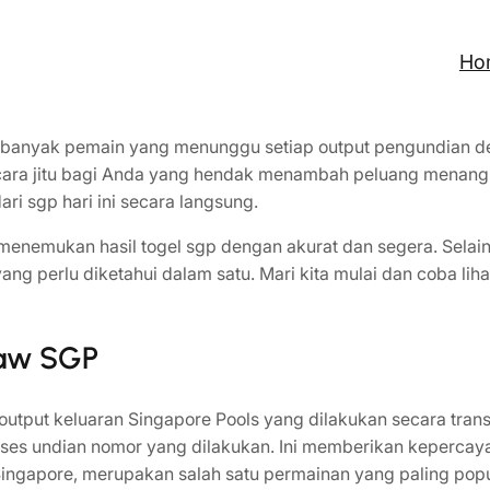
Ho
, banyak pemain yang menunggu setiap output pengundian de
cara jitu bagi Anda yang hendak menambah peluang menang 
i sgp hari ini secara langsung.
nemukan hasil togel sgp dengan akurat dan segera. Selain it
perlu diketahui dalam satu. Mari kita mulai dan coba lihat a
raw SGP
tput keluaran Singapore Pools yang dilakukan secara trans
oses undian nomor yang dilakukan. Ini memberikan kepercay
Singapore, merupakan salah satu permainan yang paling popul