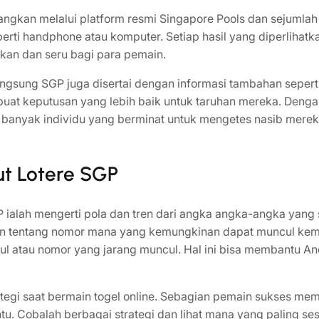
kan melalui platform resmi Singapore Pools dan sejumlah si
perti handphone atau komputer. Setiap hasil yang diperlihatk
kan dan seru bagi para pemain.
ngsung SGP juga disertai dengan informasi tambahan seperti
at keputusan yang lebih baik untuk taruhan mereka. Denga
 banyak individu yang berminat untuk mengetes nasib mereka 
t Lotere SGP
P ialah mengerti pola dan tren dari angka angka-angka yang 
tentang nomor mana yang kemungkinan dapat muncul kembali
l atau nomor yang jarang muncul. Hal ini bisa membantu An
ategi saat bermain togel online. Sebagian pemain sukses mem
u. Cobalah berbagai strategi dan lihat mana yang paling ses