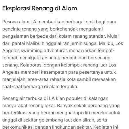
Eksplorasi Renang di Alam
Pesona alam LA memberikan berbagai opsi bagi para
pencinta renang yang berkehendak mengalami
pengalaman berbeda dari kolam renang standar. Mulai
dari pantai Malibu hingga aliran jernih sungai Malibu, Los
Angeles swimming adventures menawarkan tempat-
tempat menakjubkan untuk berlatih dan bersenang-
senang. Kolaborasi dengan kelompok renang luar Los
Angeles memberi kesempatan para pesertanya untuk
menjelajahi area-area rahasia kota sambil merasakan
saat-saat berharga di alam terbuka.
Renang air terbuka di LA kian populer di kalangan
masyarakat renang lokal. Banyak sekali perenang yang
berdedikasi yang berani menghadapi diri mereka untuk
tinggal di sekitar gelombang laut dan aliran, serta
berkomunikasi dengan lingkungan sekitar. Kegiatan ini