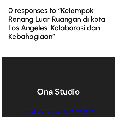
0 responses to “Kelompok
Renang Luar Ruangan di kota
Los Angeles: Kolaborasi dan
Kebahagiaan”
hello@support.com
+64 93 310 70 50