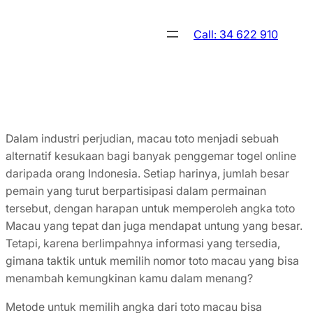
Skip
to
Call: 34 622 910
content
Dalam industri perjudian, macau toto menjadi sebuah
alternatif kesukaan bagi banyak penggemar togel online
daripada orang Indonesia. Setiap harinya, jumlah besar
pemain yang turut berpartisipasi dalam permainan
tersebut, dengan harapan untuk memperoleh angka toto
Macau yang tepat dan juga mendapat untung yang besar.
Tetapi, karena berlimpahnya informasi yang tersedia,
gimana taktik untuk memilih nomor toto macau yang bisa
menambah kemungkinan kamu dalam menang?
Metode untuk memilih angka dari toto macau bisa