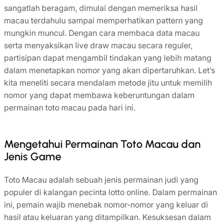
sangatlah beragam, dimulai dengan memeriksa hasil
macau terdahulu sampai memperhatikan pattern yang
mungkin muncul. Dengan cara membaca data macau
serta menyaksikan live draw macau secara reguler,
partisipan dapat mengambil tindakan yang lebih matang
dalam menetapkan nomor yang akan dipertaruhkan. Let’s
kita meneliti secara mendalam metode jitu untuk memilih
nomor yang dapat membawa keberuntungan dalam
permainan toto macau pada hari ini.
Mengetahui Permainan Toto Macau dan
Jenis Game
Toto Macau adalah sebuah jenis permainan judi yang
populer di kalangan pecinta lotto online. Dalam permainan
ini, pemain wajib menebak nomor-nomor yang keluar di
hasil atau keluaran yang ditampilkan. Kesuksesan dalam