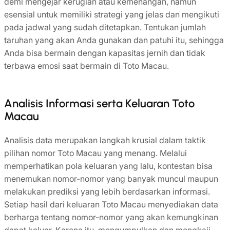
demi mengejar kerugian atau kemenangan, namun
esensial untuk memiliki strategi yang jelas dan mengikuti
pada jadwal yang sudah ditetapkan. Tentukan jumlah
taruhan yang akan Anda gunakan dan patuhi itu, sehingga
Anda bisa bermain dengan kapasitas jernih dan tidak
terbawa emosi saat bermain di Toto Macau.
Analisis Informasi serta Keluaran Toto
Macau
Analisis data merupakan langkah krusial dalam taktik
pilihan nomor Toto Macau yang menang. Melalui
memperhatikan pola keluaran yang lalu, kontestan bisa
menemukan nomor-nomor yang banyak muncul maupun
melakukan prediksi yang lebih berdasarkan informasi.
Setiap hasil dari keluaran Toto Macau menyediakan data
berharga tentang nomor-nomor yang akan kemungkinan