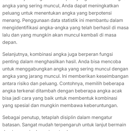
angka yang sering muncul, Anda dapat meningkatkan
peluang untuk menentukan angka yang berpotensi
menang. Penggunaan data statistik ini membantu dalam
mengidentifikasi angka-angka yang telah berhasil di masa
lalu dan yang mungkin akan muncul kembali di masa
depan.
Selanjutnya, kombinasi angka juga berperan fungsi
penting dalam menghasilkan hasil. Anda bisa mencoba
untuk menggabungkan angka yang sering muncul dengan
angka yang jarang muncul. Ini memberikan keseimbangan
antara risiko dan peluang. Contohnya, memilih beberapa
angka terkenal ditambah dengan beberapa angka acak
bisa jadi cara yang baik untuk membentuk kombinasi
yang spesial dan mungkin membawa keberuntungan.
Sebagai penutup, tetaplah disiplin dalam mengatur
batasan. Sangat mudah terpengaruh untuk lanjut bermain