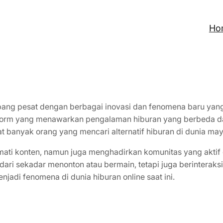
Ho
kembang pesat dengan berbagai inovasi dan fenomena baru ya
atform yang menawarkan pengalaman hiburan yang berbeda 
at banyak orang yang mencari alternatif hiburan di dunia may
ati konten, namun juga menghadirkan komunitas yang aktif
ri sekadar menonton atau bermain, tetapi juga berinteraksi d
adi fenomena di dunia hiburan online saat ini.