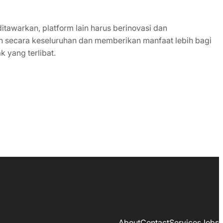
itawarkan, platform lain harus berinovasi dan
an secara keseluruhan dan memberikan manfaat lebih bagi
 yang terlibat.
About
Contact
Services
Jobs