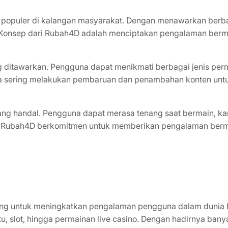
 populer di kalangan masyarakat. Dengan menawarkan berb
. Konsep dari Rubah4D adalah menciptakan pengalaman ber
ng ditawarkan. Pengguna dapat menikmati berbagai jenis perm
 sering melakukan pembaruan dan penambahan konten untu
ng handal. Pengguna dapat merasa tenang saat bermain, kar
if, Rubah4D berkomitmen untuk memberikan pengalaman be
g untuk meningkatkan pengalaman pengguna dalam dunia hibu
u, slot, hingga permainan live casino. Dengan hadirnya ba