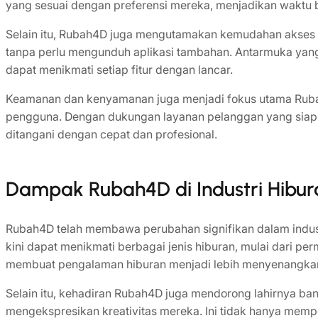
yang sesuai dengan preferensi mereka, menjadikan waktu 
Selain itu, Rubah4D juga mengutamakan kemudahan akses m
tanpa perlu mengunduh aplikasi tambahan. Antarmuka ya
dapat menikmati setiap fitur dengan lancar.
Keamanan dan kenyamanan juga menjadi fokus utama Rubah4D
pengguna. Dengan dukungan layanan pelanggan yang siap 
ditangani dengan cepat dan profesional.
Dampak Rubah4D di Industri Hibur
Rubah4D telah membawa perubahan signifikan dalam indust
kini dapat menikmati berbagai jenis hiburan, mulai dari pe
membuat pengalaman hiburan menjadi lebih menyenangkan
Selain itu, kehadiran Rubah4D juga mendorong lahirnya ba
mengekspresikan kreativitas mereka. Ini tidak hanya memp