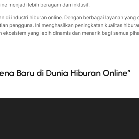
ne menjadi lebih beragam dan inklusif.
 di industri hiburan online. Dengan berbagai layanan yang d
ian pengguna. Ini menghasilkan peningkatan kualitas hibur
ekosistem yang lebih dinamis dan menarik bagi semua pihak
na Baru di Dunia Hiburan Online”