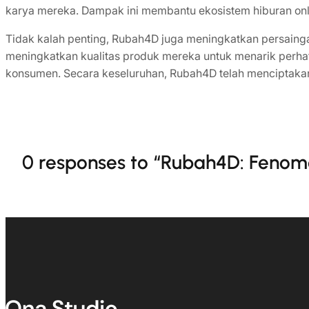
karya mereka. Dampak ini membantu ekosistem hiburan onli
Tidak kalah penting, Rubah4D juga meningkatkan persaingan
meningkatkan kualitas produk mereka untuk menarik perhat
konsumen. Secara keseluruhan, Rubah4D telah menciptakan 
0 responses to “Rubah4D: Fenome