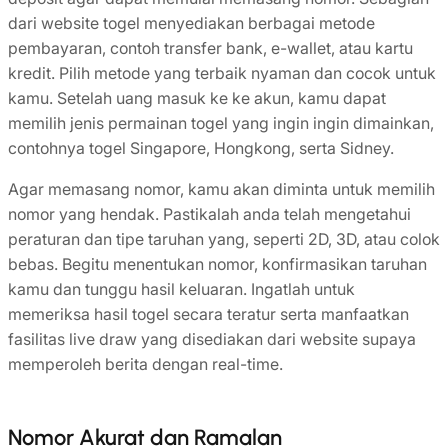
dari website togel menyediakan berbagai metode
pembayaran, contoh transfer bank, e-wallet, atau kartu
kredit. Pilih metode yang terbaik nyaman dan cocok untuk
kamu. Setelah uang masuk ke ke akun, kamu dapat
memilih jenis permainan togel yang ingin ingin dimainkan,
contohnya togel Singapore, Hongkong, serta Sidney.
Agar memasang nomor, kamu akan diminta untuk memilih
nomor yang hendak. Pastikalah anda telah mengetahui
peraturan dan tipe taruhan yang, seperti 2D, 3D, atau colok
bebas. Begitu menentukan nomor, konfirmasikan taruhan
kamu dan tunggu hasil keluaran. Ingatlah untuk
memeriksa hasil togel secara teratur serta manfaatkan
fasilitas live draw yang disediakan dari website supaya
memperoleh berita dengan real-time.
Nomor Akurat dan Ramalan