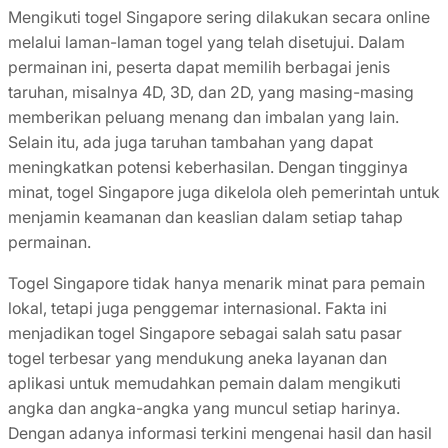
Mengikuti togel Singapore sering dilakukan secara online
melalui laman-laman togel yang telah disetujui. Dalam
permainan ini, peserta dapat memilih berbagai jenis
taruhan, misalnya 4D, 3D, dan 2D, yang masing-masing
memberikan peluang menang dan imbalan yang lain.
Selain itu, ada juga taruhan tambahan yang dapat
meningkatkan potensi keberhasilan. Dengan tingginya
minat, togel Singapore juga dikelola oleh pemerintah untuk
menjamin keamanan dan keaslian dalam setiap tahap
permainan.
Togel Singapore tidak hanya menarik minat para pemain
lokal, tetapi juga penggemar internasional. Fakta ini
menjadikan togel Singapore sebagai salah satu pasar
togel terbesar yang mendukung aneka layanan dan
aplikasi untuk memudahkan pemain dalam mengikuti
angka dan angka-angka yang muncul setiap harinya.
Dengan adanya informasi terkini mengenai hasil dan hasil