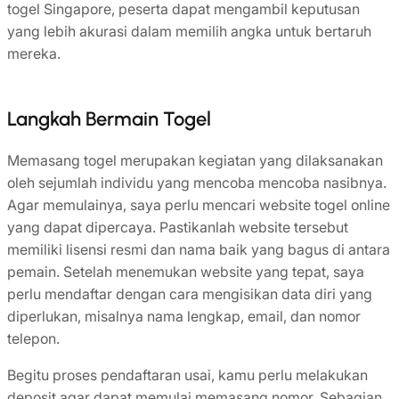
togel Singapore, peserta dapat mengambil keputusan
yang lebih akurasi dalam memilih angka untuk bertaruh
mereka.
Langkah Bermain Togel
Memasang togel merupakan kegiatan yang dilaksanakan
oleh sejumlah individu yang mencoba mencoba nasibnya.
Agar memulainya, saya perlu mencari website togel online
yang dapat dipercaya. Pastikanlah website tersebut
memiliki lisensi resmi dan nama baik yang bagus di antara
pemain. Setelah menemukan website yang tepat, saya
perlu mendaftar dengan cara mengisikan data diri yang
diperlukan, misalnya nama lengkap, email, dan nomor
telepon.
Begitu proses pendaftaran usai, kamu perlu melakukan
deposit agar dapat memulai memasang nomor. Sebagian