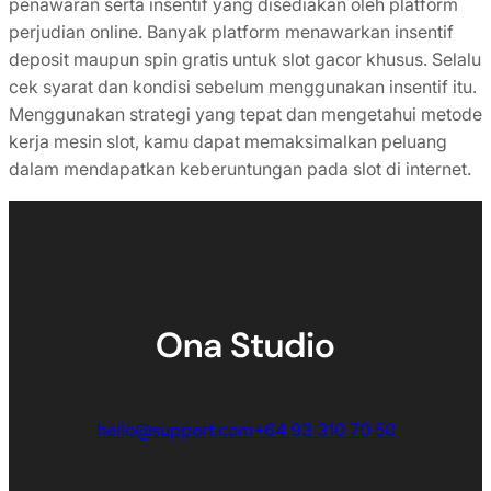
penawaran serta insentif yang disediakan oleh platform
perjudian online. Banyak platform menawarkan insentif
deposit maupun spin gratis untuk slot gacor khusus. Selalu
cek syarat dan kondisi sebelum menggunakan insentif itu.
Menggunakan strategi yang tepat dan mengetahui metode
kerja mesin slot, kamu dapat memaksimalkan peluang
dalam mendapatkan keberuntungan pada slot di internet.
hello@support.com
+64 93 310 70 50