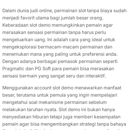
Dalam dunia judi online, permainan slot tanpa biaya sudah
menjadi favorit utama bagi jumlah besar orang.
Keberadaan slot demo memungkinkan pemain agar
merasakan sensasi permainan tanpa harus perlu
mengeluarkan uang. Ini adalah cara yang ideal untuk
mengeksplorasi bermacam-macam permainan dan
menemukan mana yang paling untuk preferensi anda.
Dengan adanya berbagai pemasok permainan seperti
Pragmatic dan PG Soft para pemain bisa merasakan
sensasi bermain yang sangat seru dan interaktif.
Menggunakan account slot demo menawarkan manfaat
besar, terutama untuk pemula yang ingin mempelajari
mengetahui soal mekanisme permainan sebelum
melakukan taruhan nyata. Slot demo ini bukan hanya
menyediakan hiburan tetapi juga memberi kesempatan
pemain agar bisa mengembangkan strategi tanpa bahaya