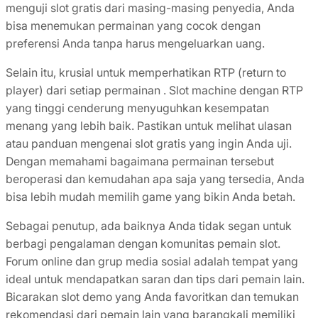
menguji slot gratis dari masing-masing penyedia, Anda
bisa menemukan permainan yang cocok dengan
preferensi Anda tanpa harus mengeluarkan uang.
Selain itu, krusial untuk memperhatikan RTP (return to
player) dari setiap permainan . Slot machine dengan RTP
yang tinggi cenderung menyuguhkan kesempatan
menang yang lebih baik. Pastikan untuk melihat ulasan
atau panduan mengenai slot gratis yang ingin Anda uji.
Dengan memahami bagaimana permainan tersebut
beroperasi dan kemudahan apa saja yang tersedia, Anda
bisa lebih mudah memilih game yang bikin Anda betah.
Sebagai penutup, ada baiknya Anda tidak segan untuk
berbagi pengalaman dengan komunitas pemain slot.
Forum online dan grup media sosial adalah tempat yang
ideal untuk mendapatkan saran dan tips dari pemain lain.
Bicarakan slot demo yang Anda favoritkan dan temukan
rekomendasi dari pemain lain yang barangkali memiliki