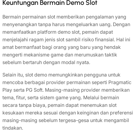
Keuntungan Bermain Demo Slot
Bermain permainan slot memberikan pengalaman yang
menyenangkan tanpa harus mengeluarkan uang. Dengan
memanfaatkan platform demo slot, pemain dapat
menjelajahi ragam jenis slot sambil risiko finansial. Hal ini
amat bermanfaat bagi orang yang baru yang hendak
mengerti mekanisme game dan merumuskan taktik
sebelum bertaruh dengan modal nyata.
Selain itu, slot demo memungkinkan pengguna untuk
mencoba berbagai provider permainan seperti Pragmatic
Play serta PG Soft. Masing-masing provider memberikan
tema, fitur, serta sistem game yang. Melalui bermain
secara tanpa biaya, pemain dapat menemukan slot
kesukaan mereka sesuai dengan keinginan dan preferensi
masing-masing sebelum tergesa-gesa untuk mengambil
tindakan.