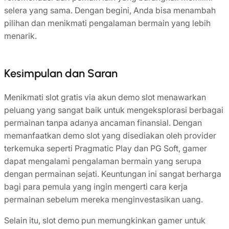
selera yang sama. Dengan begini, Anda bisa menambah
pilihan dan menikmati pengalaman bermain yang lebih
menarik.
Kesimpulan dan Saran
Menikmati slot gratis via akun demo slot menawarkan
peluang yang sangat baik untuk mengeksplorasi berbagai
permainan tanpa adanya ancaman finansial. Dengan
memanfaatkan demo slot yang disediakan oleh provider
terkemuka seperti Pragmatic Play dan PG Soft, gamer
dapat mengalami pengalaman bermain yang serupa
dengan permainan sejati. Keuntungan ini sangat berharga
bagi para pemula yang ingin mengerti cara kerja
permainan sebelum mereka menginvestasikan uang.
Selain itu, slot demo pun memungkinkan gamer untuk