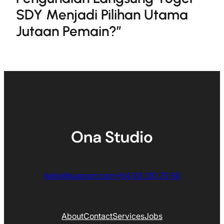
SDY Menjadi Pilihan Utama
Jutaan Pemain?”
hello@support.com
+64 93 310 70 50
About
Contact
Services
Jobs