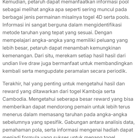
Kemudian, petaruh dapat memanfaatkan informasi pool
sebagai melihat angka apa seperti sering muncul pada
berbagai jenis permainan misalnya togel 4D serta pools.
Informasi ini sangat berguna dalam mengidentifikasi
metode taruhan yang tepat yang sesuai. Dengan
mempelajari angka-angka yang memiliki peluang yang
lebih besar, petaruh dapat menambah kemungkinan
kemenangan. Dari situ, merekam setiap hasil hasil dari
undian live draw juga bermanfaat untuk membandingkan
kembali serta mengupdate peramalan secara periodik.
Terakhir, hal yang penting untuk mengetahui hasil dan
reward yang ditawarkan dari togel Kamboja serta
Cambodia. Mengetahui seberapa besar reward yang bisa
memberikan dapat mendorong pemain untuk lebih terus
menerus dalam memasang taruhan pada angka-angka
sebelumnya yang spesifik. Gabungan antara analisis data,
pemahaman pola, serta informasi mengenai hadiah dapat
menjadi formula yang sukses untuk menang togel