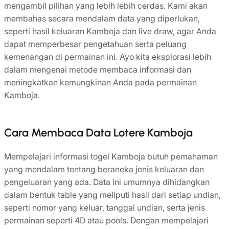
mengambil pilihan yang lebih lebih cerdas. Kami akan
membahas secara mendalam data yang diperlukan,
seperti hasil keluaran Kamboja dan live draw, agar Anda
dapat memperbesar pengetahuan serta peluang
kemenangan di permainan ini. Ayo kita eksplorasi lebih
dalam mengenai metode membaca informasi dan
meningkatkan kemungkinan Anda pada permainan
Kamboja.
Cara Membaca Data Lotere Kamboja
Mempelajari informasi togel Kamboja butuh pemahaman
yang mendalam tentang beraneka jenis keluaran dan
pengeluaran yang ada. Data ini umumnya dihidangkan
dalam bentuk table yang meliputi hasil dari setiap undian,
seperti nomor yang keluar, tanggal undian, serta jenis
permainan seperti 4D atau pools. Dengan mempelajari