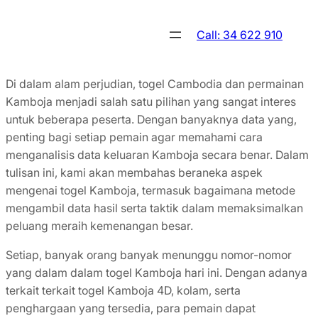
Skip
to
Call: 34 622 910
content
Di dalam alam perjudian, togel Cambodia dan permainan
Kamboja menjadi salah satu pilihan yang sangat interes
untuk beberapa peserta. Dengan banyaknya data yang,
penting bagi setiap pemain agar memahami cara
menganalisis data keluaran Kamboja secara benar. Dalam
tulisan ini, kami akan membahas beraneka aspek
mengenai togel Kamboja, termasuk bagaimana metode
mengambil data hasil serta taktik dalam memaksimalkan
peluang meraih kemenangan besar.
Setiap, banyak orang banyak menunggu nomor-nomor
yang dalam dalam togel Kamboja hari ini. Dengan adanya
terkait terkait togel Kamboja 4D, kolam, serta
penghargaan yang tersedia, para pemain dapat