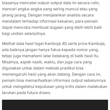
biasanya mencatat output-output data ini secara rutin,
mencari angka-angka yang sering muncul atau yang
jarang jarang. Dengan menjalankan analisis secara
mendalam terhadap informasi keluaran, para pemain
dapat mencoba membuat dugaan yang lebih lebih baik
bagi undian selanjutnya.
Melihat data hasil togel Kamboja 4D serta prize Kamboja,
ada baiknya jangan hanya fokus kepada nomor yang,
tetapi juga memahami latar belakang di balik hasil itu.
Misalnya, aspek nasib, waktu, dan juga cara yang
digunakan untuk dalam metode prediksi bisa
memengaruhi hasil yang akan datang. Dengan cara ini,
pemain bisa memanfaatkan informasi output sebelumnya
untuk mengetahui keputusan yang kritis dalam melakukan
taruhan pada future draws.