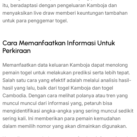
itu, beradaptasi dengan pengeluaran Kamboja dan
menyaksikan live draw memberi keuntungan tambahan
untuk para penggemar togel.
Cara Memanfaatkan Informasi Untuk
Perkiraan
Memanfaatkan data keluaran Kamboja dapat menolong
pemain togel untuk melakukan prediksi serta lebih tepat.
Salah satu cara yang efektif adalah melalui analisis hasil-
hasil yang lalu, baik dari togel Kamboja dan togel
Cambodia. Dengan cara melihat polanya atau tren yang
muncul muncul dari informasi yang, petaruh bisa
mengidentifikasi angka-angka yang sering muncul sedikit
sering kali. Ini memberikan para pemain kemudahan
dalam memilih nomor yang akan dimainkan digunakan.