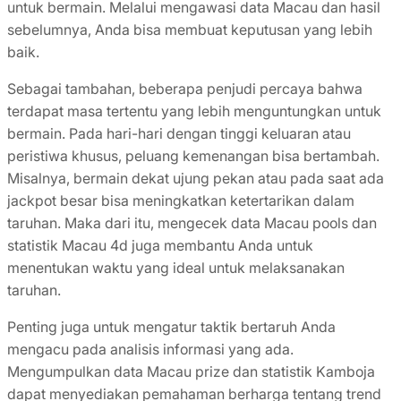
untuk bermain. Melalui mengawasi data Macau dan hasil
sebelumnya, Anda bisa membuat keputusan yang lebih
baik.
Sebagai tambahan, beberapa penjudi percaya bahwa
terdapat masa tertentu yang lebih menguntungkan untuk
bermain. Pada hari-hari dengan tinggi keluaran atau
peristiwa khusus, peluang kemenangan bisa bertambah.
Misalnya, bermain dekat ujung pekan atau pada saat ada
jackpot besar bisa meningkatkan ketertarikan dalam
taruhan. Maka dari itu, mengecek data Macau pools dan
statistik Macau 4d juga membantu Anda untuk
menentukan waktu yang ideal untuk melaksanakan
taruhan.
Penting juga untuk mengatur taktik bertaruh Anda
mengacu pada analisis informasi yang ada.
Mengumpulkan data Macau prize dan statistik Kamboja
dapat menyediakan pemahaman berharga tentang trend