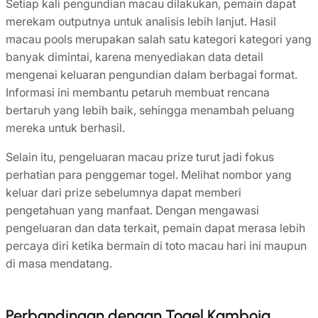
Setiap kali pengundian macau dilakukan, pemain dapat
merekam outputnya untuk analisis lebih lanjut. Hasil
macau pools merupakan salah satu kategori kategori yang
banyak dimintai, karena menyediakan data detail
mengenai keluaran pengundian dalam berbagai format.
Informasi ini membantu petaruh membuat rencana
bertaruh yang lebih baik, sehingga menambah peluang
mereka untuk berhasil.
Selain itu, pengeluaran macau prize turut jadi fokus
perhatian para penggemar togel. Melihat nombor yang
keluar dari prize sebelumnya dapat memberi
pengetahuan yang manfaat. Dengan mengawasi
pengeluaran dan data terkait, pemain dapat merasa lebih
percaya diri ketika bermain di toto macau hari ini maupun
di masa mendatang.
Perbandingan dengan Togel Kamboja