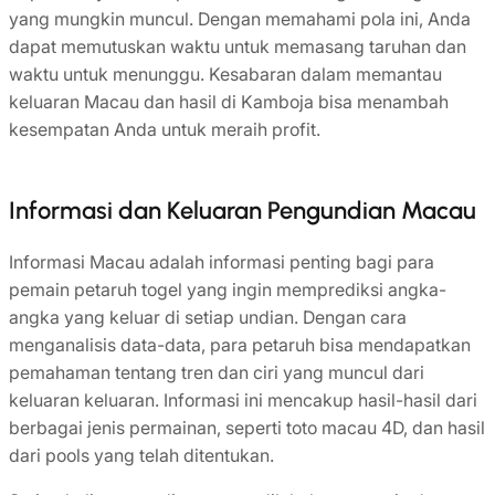
yang mungkin muncul. Dengan memahami pola ini, Anda
dapat memutuskan waktu untuk memasang taruhan dan
waktu untuk menunggu. Kesabaran dalam memantau
keluaran Macau dan hasil di Kamboja bisa menambah
kesempatan Anda untuk meraih profit.
Informasi dan Keluaran Pengundian Macau
Informasi Macau adalah informasi penting bagi para
pemain petaruh togel yang ingin memprediksi angka-
angka yang keluar di setiap undian. Dengan cara
menganalisis data-data, para petaruh bisa mendapatkan
pemahaman tentang tren dan ciri yang muncul dari
keluaran keluaran. Informasi ini mencakup hasil-hasil dari
berbagai jenis permainan, seperti toto macau 4D, dan hasil
dari pools yang telah ditentukan.