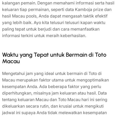
kalangan pemain. Dengan memahami informasi serta hasil
keluaran tiap permainan, seperti data Kamboja prize dan
hasil Macau pools, Anda dapat mengasah taktik efektif
yang lebih baik. Ayo kita telusuri telusuri kapan waktu
paling tepat untuk berjudi dan cara memanfaatkan
informasi terkini untuk meraih keberhasilan.
Waktu yang Tepat untuk Bermain di Toto
Macau
Mengetahui jam yang ideal untuk bermain di Toto di
Macau merupakan faktor utama untuk mengoptimalkan
kesempatan Anda. Ada beberapa faktor yang perlu
diperhitungkan, misalnya jam keluaran atau hasil. Data
tentang keluaran Macau dan Toto Macau hari ini sering
dikeluarkan secara rutin, dan krusial untuk mengikuti
jadwal ini supaya Anda tidak melewatkan kesempatan