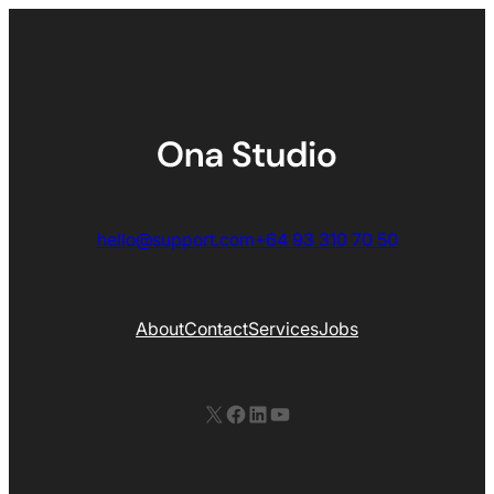
hello@support.com
+64 93 310 70 50
About
Contact
Services
Jobs
X
Facebook
LinkedIn
YouTube