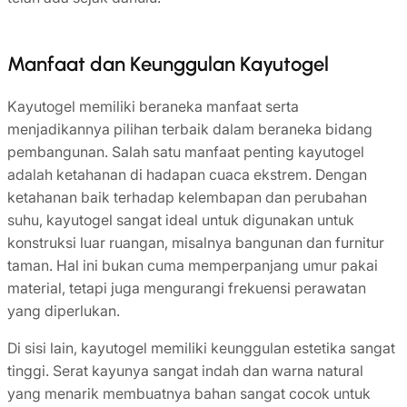
Manfaat dan Keunggulan Kayutogel
Kayutogel memiliki beraneka manfaat serta
menjadikannya pilihan terbaik dalam beraneka bidang
pembangunan. Salah satu manfaat penting kayutogel
adalah ketahanan di hadapan cuaca ekstrem. Dengan
ketahanan baik terhadap kelembapan dan perubahan
suhu, kayutogel sangat ideal untuk digunakan untuk
konstruksi luar ruangan, misalnya bangunan dan furnitur
taman. Hal ini bukan cuma memperpanjang umur pakai
material, tetapi juga mengurangi frekuensi perawatan
yang diperlukan.
Di sisi lain, kayutogel memiliki keunggulan estetika sangat
tinggi. Serat kayunya sangat indah dan warna natural
yang menarik membuatnya bahan sangat cocok untuk