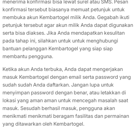
menerima konfirmasi bisa lewat surel atau SMS. Pesan
konfirmasi tersebut biasanya memuat petunjuk untuk
membuka akun Kembartogel milik Anda. Gegabah ikuti
petunjuk tersebut agar akun milik Anda dapat digunakan
serta bisa diakses. Jika Anda mendapatkan kesulitan
pada tahap ini, silahkan untuk untuk menghubungi
bantuan pelanggan Kembartogel yang siap siap
membantu pengguna.
Ketika akun Anda terbuka, Anda dapat mengerjakan
masuk Kembartogel dengan email serta password yang
sudah sudah Anda daftarkan. Jangan lupa untuk
menyimpan password dengan benar, atau letakkan di
lokasi yang aman aman untuk mencegah masalah saat
masuk. Sesudah berhasil masuk, pengguna akan
menikmati menikmati beragam fasilitas dan permainan
yang ditawarkan oleh Kembartogel.