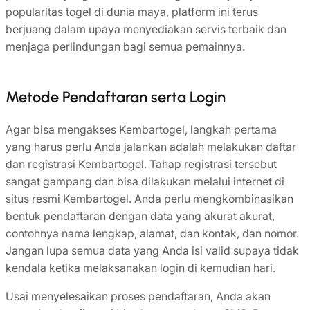
popularitas togel di dunia maya, platform ini terus
berjuang dalam upaya menyediakan servis terbaik dan
menjaga perlindungan bagi semua pemainnya.
Metode Pendaftaran serta Login
Agar bisa mengakses Kembartogel, langkah pertama
yang harus perlu Anda jalankan adalah melakukan daftar
dan registrasi Kembartogel. Tahap registrasi tersebut
sangat gampang dan bisa dilakukan melalui internet di
situs resmi Kembartogel. Anda perlu mengkombinasikan
bentuk pendaftaran dengan data yang akurat akurat,
contohnya nama lengkap, alamat, dan kontak, dan nomor.
Jangan lupa semua data yang Anda isi valid supaya tidak
kendala ketika melaksanakan login di kemudian hari.
Usai menyelesaikan proses pendaftaran, Anda akan