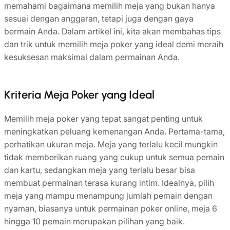
memahami bagaimana memilih meja yang bukan hanya
sesuai dengan anggaran, tetapi juga dengan gaya
bermain Anda. Dalam artikel ini, kita akan membahas tips
dan trik untuk memilih meja poker yang ideal demi meraih
kesuksesan maksimal dalam permainan Anda.
Kriteria Meja Poker yang Ideal
Memilih meja poker yang tepat sangat penting untuk
meningkatkan peluang kemenangan Anda. Pertama-tama,
perhatikan ukuran meja. Meja yang terlalu kecil mungkin
tidak memberikan ruang yang cukup untuk semua pemain
dan kartu, sedangkan meja yang terlalu besar bisa
membuat permainan terasa kurang intim. Idealnya, pilih
meja yang mampu menampung jumlah pemain dengan
nyaman, biasanya untuk permainan poker online, meja 6
hingga 10 pemain merupakan pilihan yang baik.