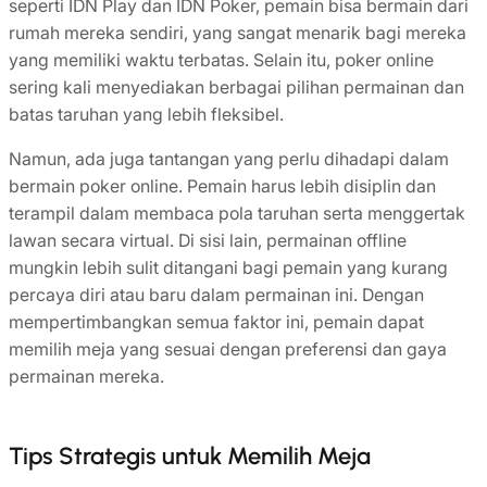
seperti IDN Play dan IDN Poker, pemain bisa bermain dari
rumah mereka sendiri, yang sangat menarik bagi mereka
yang memiliki waktu terbatas. Selain itu, poker online
sering kali menyediakan berbagai pilihan permainan dan
batas taruhan yang lebih fleksibel.
Namun, ada juga tantangan yang perlu dihadapi dalam
bermain poker online. Pemain harus lebih disiplin dan
terampil dalam membaca pola taruhan serta menggertak
lawan secara virtual. Di sisi lain, permainan offline
mungkin lebih sulit ditangani bagi pemain yang kurang
percaya diri atau baru dalam permainan ini. Dengan
mempertimbangkan semua faktor ini, pemain dapat
memilih meja yang sesuai dengan preferensi dan gaya
permainan mereka.
Tips Strategis untuk Memilih Meja