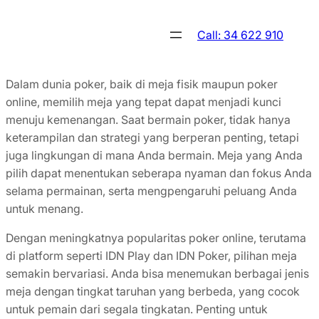
Skip
to
Call: 34 622 910
content
Dalam dunia poker, baik di meja fisik maupun poker
online, memilih meja yang tepat dapat menjadi kunci
menuju kemenangan. Saat bermain poker, tidak hanya
keterampilan dan strategi yang berperan penting, tetapi
juga lingkungan di mana Anda bermain. Meja yang Anda
pilih dapat menentukan seberapa nyaman dan fokus Anda
selama permainan, serta mengpengaruhi peluang Anda
untuk menang.
Dengan meningkatnya popularitas poker online, terutama
di platform seperti IDN Play dan IDN Poker, pilihan meja
semakin bervariasi. Anda bisa menemukan berbagai jenis
meja dengan tingkat taruhan yang berbeda, yang cocok
untuk pemain dari segala tingkatan. Penting untuk