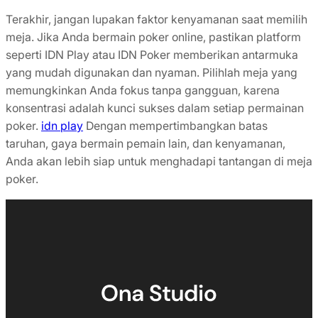
Terakhir, jangan lupakan faktor kenyamanan saat memilih
meja. Jika Anda bermain poker online, pastikan platform
seperti IDN Play atau IDN Poker memberikan antarmuka
yang mudah digunakan dan nyaman. Pilihlah meja yang
memungkinkan Anda fokus tanpa gangguan, karena
konsentrasi adalah kunci sukses dalam setiap permainan
poker.
idn play
Dengan mempertimbangkan batas
taruhan, gaya bermain pemain lain, dan kenyamanan,
Anda akan lebih siap untuk menghadapi tantangan di meja
poker.